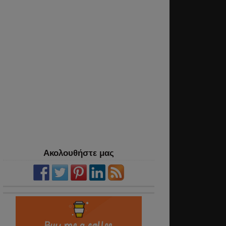
Ακολουθήστε μας