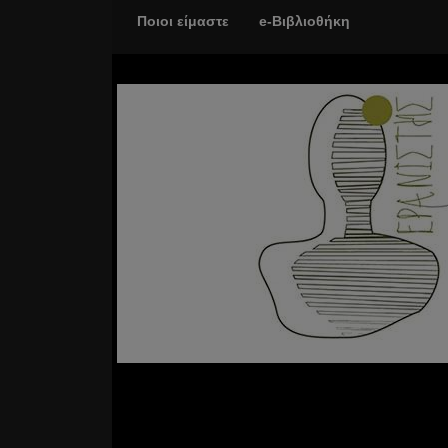
Ποιοι είμαστε
e-Βιβλιοθήκη