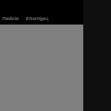
Παιδεία
Επιστήμες