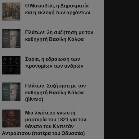
Ο Μακιαβέλι, η Δημοκρατία
και η εκλογή των αρχόντων
Πλάτων: 2η συζήτηση με τον
καθηγητή Βασίλη Κάλφα
Σαρία, η εδραίωση των
προνομίων των ανδρών
Πλάτων: Συζήτηση με τον
καθηγητή Βασίλη Κάλφα
(βίντεο)
Μια λιγότερο γνωστή
μαρτυρία του 1821 για τον
θάνατο του Καπετάν
Αντρούτσου (πατέρα του Οδυσσέα)