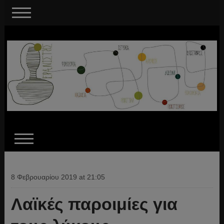
8 Φεβρουαρίου 2019 at 21:05
Λαϊκές παροιμίες για