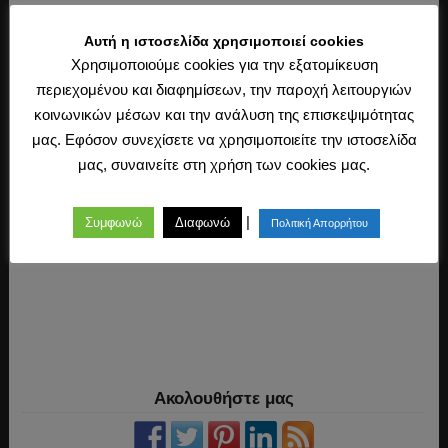
Load more posts
Αυτή η ιστοσελίδα χρησιμοποιεί cookies
Χρησιμοποιούμε cookies για την εξατομίκευση
περιεχομένου και διαφημίσεων, την παροχή λειτουργιών
κοινωνικών μέσων και την ανάλυση της επισκεψιμότητας
μας. Εφόσον συνεχίσετε να χρησιμοποιείτε την ιστοσελίδα
μας, συναινείτε στη χρήση των cookies μας.
|
Συμφωνώ
Διαφωνώ
Πολιτική Απορρήτου
Ακολουθήστε μας