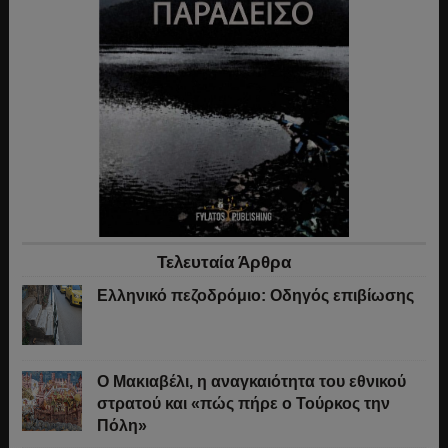
Τελευταία Άρθρα
Ελληνικό πεζοδρόμιο: Οδηγός επιβίωσης
Ο Μακιαβέλι, η αναγκαιότητα του εθνικού
στρατού και «πώς πήρε ο Τούρκος την
Πόλη»