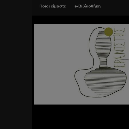
Ποιοι είμαστε
e-Βιβλιοθήκη