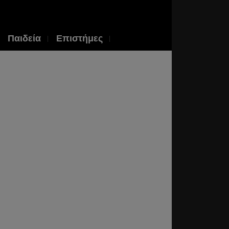
Παιδεία
Επιστήμες