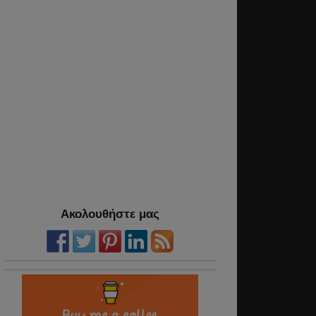
Ακολουθήστε μας