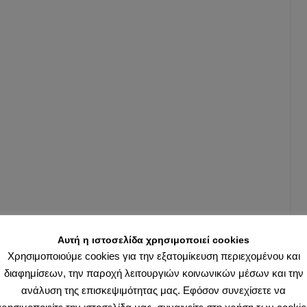
Αυτή η ιστοσελίδα χρησιμοποιεί cookies
Χρησιμοποιούμε cookies για την εξατομίκευση περιεχομένου και
διαφημίσεων, την παροχή λειτουργιών κοινωνικών μέσων και την
ανάλυση της επισκεψιμότητας μας. Εφόσον συνεχίσετε να