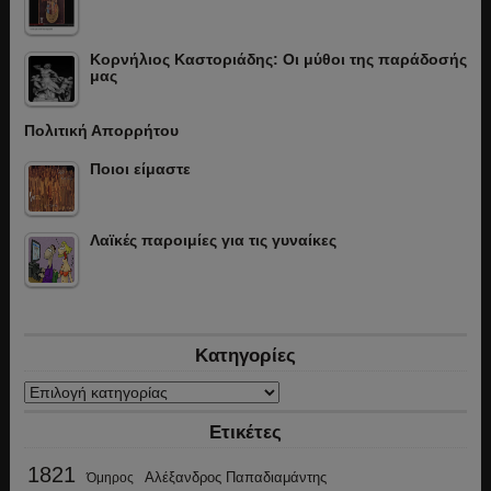
Κορνήλιος Καστοριάδης: Οι μύθοι της παράδοσής
μας
Πολιτική Απορρήτου
Ποιοι είμαστε
Λαϊκές παροιμίες για τις γυναίκες
Κατηγορίες
Κατηγορίες
Ετικέτες
1821
Αλέξανδρος Παπαδιαμάντης
Όμηρος