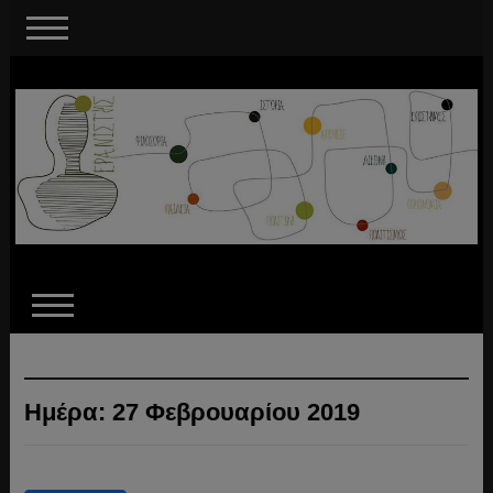
Ημέρα:
27 Φεβρουαρίου 2019