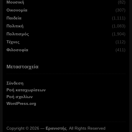
Μουσική
(82)
Οικονομία
(307)
Παιδεία
(1,111)
Πολιτική
(1,083)
Πολιτισμός
(1,904)
Τέχνες
(112)
Φιλοσοφία
(411)
Μεταστοιχεία
Σύνδεση
Ροή καταχωρίσεων
Ροή σχολίων
WordPress.org
Copyright © 2026 —
Ερανιστής
. All Rights Reserved