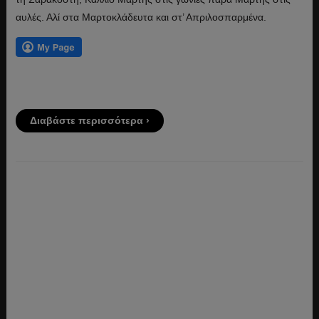
αυλές. Αλί στα Μαρτοκλάδευτα και στ’ Απριλοσπαρμένα.
Διαβάστε περισσότερα ›