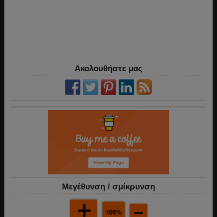
Ακολουθήστε μας
Mεγέθυνση / σμίκρυνση