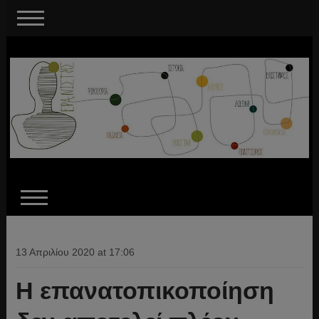
13 Απριλίου 2020 at 17:06
Η επανατοπικοποίηση