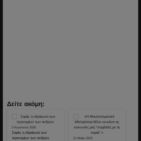
Δείτε ακόμη:
5 Αυγούστου 2026
Σαρία, η εδραίωση των
προνομίων των ανδρών
21 Μαΐου 2023