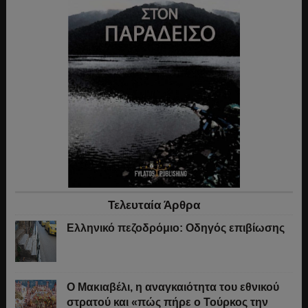
Τελευταία Άρθρα
Ελληνικό πεζοδρόμιο: Οδηγός επιβίωσης
Ο Μακιαβέλι, η αναγκαιότητα του εθνικού
στρατού και «πώς πήρε ο Τούρκος την