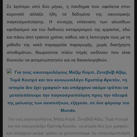
Σε λιγότερο από δύο μήνες, η πανδημία που οφείλεται στον
κορονοϊό αλλάζει ήδη τα δεδομένα της οικονομικής
παγκοσμιοποίησης. Η συνεχής επέκταση των αλυσίδων
εφοδιασμού και του διεθνούς καταμερισμού της εργασίας, εδώ
και πάνω από τριάντα χρόνια, καθώς και η λειτουργία τους με τη
μέθοδο της κατά παραγγελία παραγωγής, χωρίς διατήρηση
αποθεμάτων, θεωρούνται πλέον πηγές κινδύνου που είναι
δύσκολο να αντιμετωπιστούν και να δικαιολογηθούν.
Για τους οικονομολόγους Μαξίμ Κομπ, Ζενεβιέβ Αζάμ, Τομά Κουτρό
και τον κοινωνιολόγο Κριστόφ Αγκιτόν, «η ιστορία δεν έχει γραφτεί»
και υπάρχουν ακόμα τρόποι να μετατοπίσουμε την παγκοσμιοποίηση