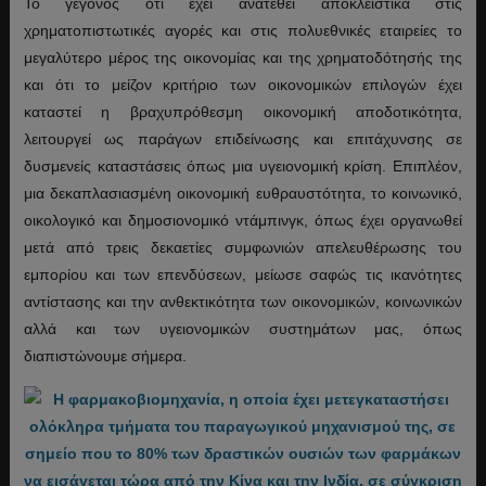
Το γεγονός ότι έχει ανατεθεί αποκλειστικά στις
χρηματοπιστωτικές αγορές και στις πολυεθνικές εταιρείες το
μεγαλύτερο μέρος της οικονομίας και της χρηματοδότησής της
και ότι το μείζον κριτήριο των οικονομικών επιλογών έχει
καταστεί η βραχυπρόθεσμη οικονομική αποδοτικότητα,
λειτουργεί ως παράγων επιδείνωσης και επιτάχυνσης σε
δυσμενείς καταστάσεις όπως μια υγειονομική κρίση. Επιπλέον,
μια δεκαπλασιασμένη οικονομική ευθραυστότητα, το κοινωνικό,
οικολογικό και δημοσιονομικό ντάμπινγκ, όπως έχει οργανωθεί
μετά από τρεις δεκαετίες συμφωνιών απελευθέρωσης του
εμπορίου και των επενδύσεων, μείωσε σαφώς τις ικανότητες
αντίστασης και την ανθεκτικότητα των οικονομικών, κοινωνικών
αλλά και των υγειονομικών συστημάτων μας, όπως
διαπιστώνουμε σήμερα.