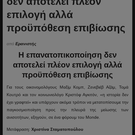
δεν αποτελεί πλέον
επιλογή αλλά
προϋπόθεση επιβίωσης
από
Ερανιστής
Η επανατοπικοποίηση δεν
αποτελεί πλέον επιλογή αλλά
προϋπόθεση επιβίωσης
Για τους οικονομολόγους Μαξίμ Κομπ, Ζενεβιέβ Αζάμ, Τομά
Κουτρό και τον κοινωνιολόγο Κριστόφ Αγκιτόν, «η ιστορία δεν
έχει γραφτεί» και υπάρχουν ακόμα τρόποι να μετατοπίσουμε την
παγκοσμιοποίηση προς την πλευρά της μείωσης των
ανισοτήτων, εξηγούν, σε ένα φόρουμ του Monde.
Μετάφραση:
Χριστίνα Σταματοπούλου