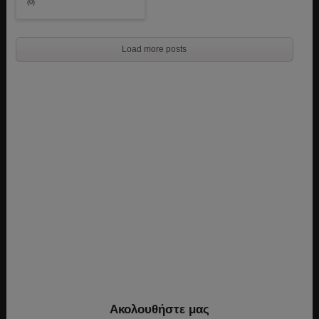
(0)
Load more posts
Ακολουθήστε μας