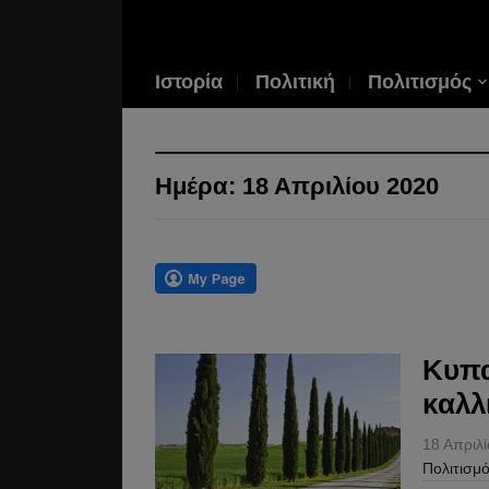
Ιστορία
Πολιτική
Πολιτισμός
Ημέρα:
18 Απριλίου 2020
Κυπα
καλλ
18 Απριλ
Πολιτισμ