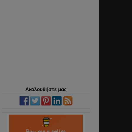
Ακολουθήστε μας