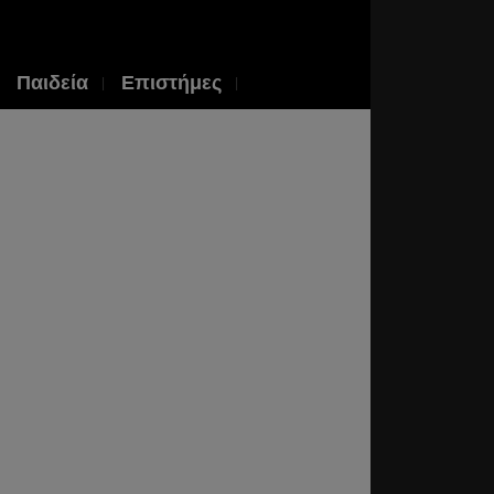
Παιδεία
Επιστήμες