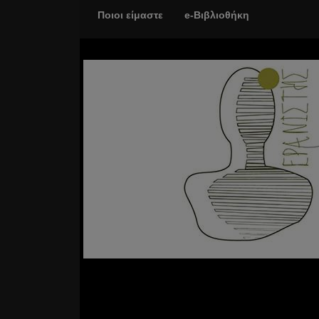
Ποιοι είμαστε
e-Βιβλιοθήκη