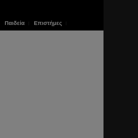
Παιδεία
Επιστήμες