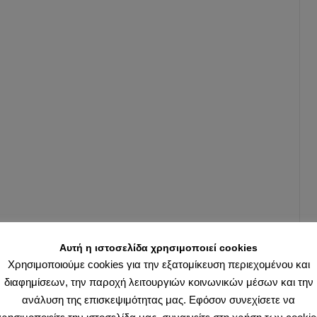
Αυτή η ιστοσελίδα χρησιμοποιεί cookies
Χρησιμοποιούμε cookies για την εξατομίκευση περιεχομένου και
διαφημίσεων, την παροχή λειτουργιών κοινωνικών μέσων και την
ανάλυση της επισκεψιμότητας μας. Εφόσον συνεχίσετε να