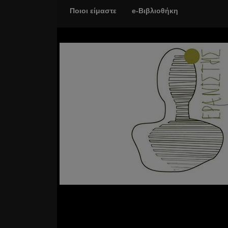
Ποιοι είμαστε
e-Βιβλιοθήκη