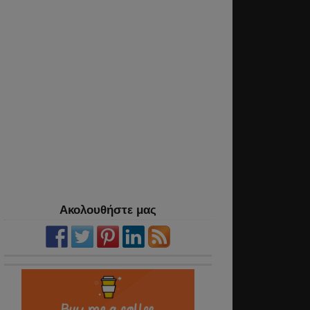
Ακολουθήστε μας