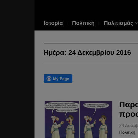
Ιστορία
Πολιτική
Πολιτισμός
Ημέρα:
24 Δεκεμβρίου 2016
Παρο
προσ
24 Δεκεμ
Πολιτική