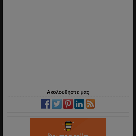
Ακολουθήστε μας