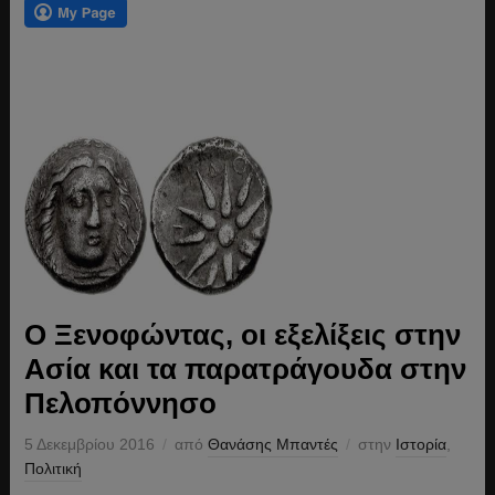
Ο Ξενοφώντας, οι εξελίξεις στην
Ασία και τα παρατράγουδα στην
Πελοπόννησο
5 Δεκεμβρίου 2016
από
Θανάσης Μπαντές
στην
Ιστορία
,
Πολιτική