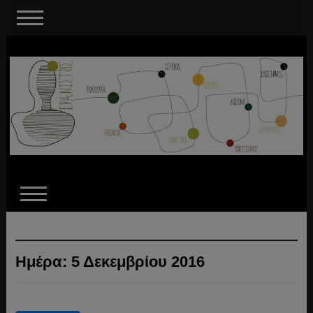
Ημέρα:
5 Δεκεμβρίου 2016