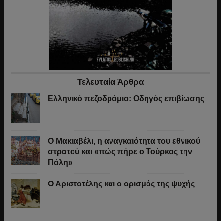
Τελευταία Άρθρα
Ελληνικό πεζοδρόμιο: Οδηγός επιβίωσης
Ο Μακιαβέλι, η αναγκαιότητα του εθνικού
στρατού και «πώς πήρε ο Τούρκος την
Πόλη»
Ο Αριστοτέλης και ο ορισμός της ψυχής