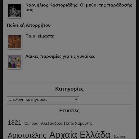
Κορνήλιος Καστοριάδης: Οι μύθοι της παράδοσής
μας
Πολιτική Απορρήτου
Ποιοι είμαστε
Λαϊκές παροιμίες για τις γυναίκες
Κατηγορίες
Κατηγορίες
Ετικέτες
1821
Αλέξανδρος Παπαδιαμάντης
Όμηρος
Αρχαία Ελλάδα
Αριστοτέλης
Βασίλης