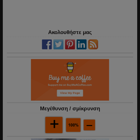
Ακολουθήστε μας
Mεγέθυνση / σμίκρυνση