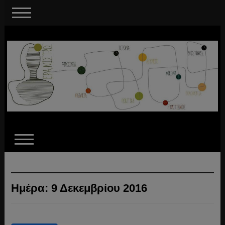
Ημέρα:
9 Δεκεμβρίου 2016