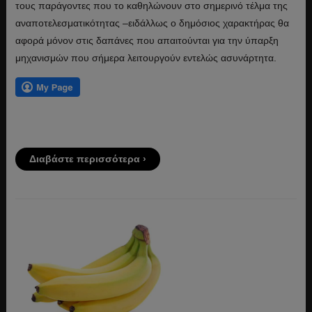
τους παράγοντες που το καθηλώνουν στο σημερινό τέλμα της
αναποτελεσματικότητας –ειδάλλως ο δημόσιος χαρακτήρας θα
αφορά μόνον στις δαπάνες που απαιτούνται για την ύπαρξη
μηχανισμών που σήμερα λειτουργούν εντελώς ασυνάρτητα.
Διαβάστε περισσότερα ›