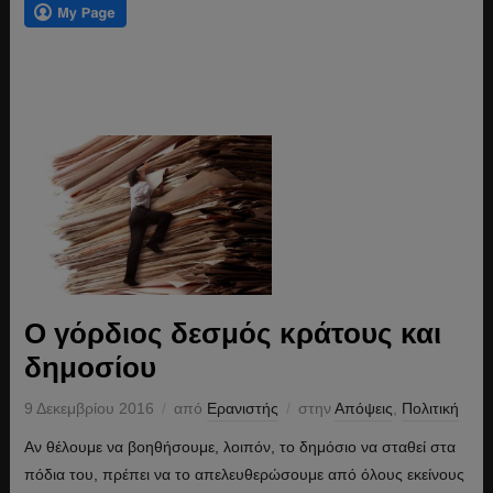
Ο γόρδιος δεσμός κράτους και
δημοσίου
9 Δεκεμβρίου 2016
από
Ερανιστής
στην
Απόψεις
,
Πολιτική
Αν θέλουμε να βοηθήσουμε, λοιπόν, το δημόσιο να σταθεί στα
πόδια του, πρέπει να το απελευθερώσουμε από όλους εκείνους