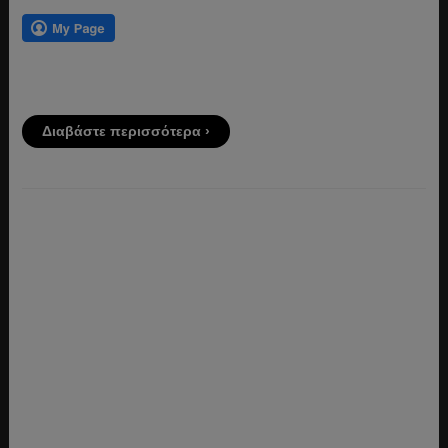
Διαβάστε περισσότερα ›