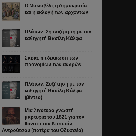
Ο Μακιαβέλι, η Δημοκρατία
και η εκλογή των αρχόντων
Πλάτων: 2η συζήτηση με τον
καθηγητή Βασίλη Κάλφα
Σαρία, η εδραίωση των
προνομίων των ανδρών
Πλάτων: Συζήτηση με τον
καθηγητή Βασίλη Κάλφα
(βίντεο)
Μια λιγότερο γνωστή
μαρτυρία του 1821 για τον
θάνατο του Καπετάν
Αντρούτσου (πατέρα του Οδυσσέα)