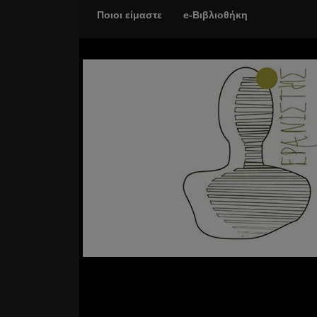
Ποιοι είμαστε
e-Βιβλιοθήκη