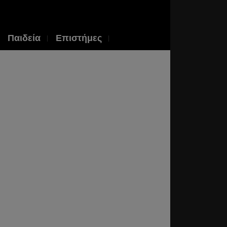
Παιδεία
Επιστήμες