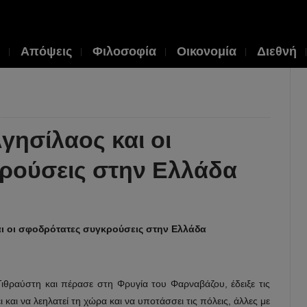
Απόψεις
Φιλοσοφία
Οικονομία
Διεθνή
γησίλαος και οι
ρούσεις στην Ελλάδα
ι οι σφοδρότατες συγκρούσεις στην Ελλάδα
ιθραύστη και πέρασε στη Φρυγία του Φαρναβάζου, έδειξε τις
 και να λεηλατεί τη χώρα και να υποτάσσει τις πόλεις, άλλες με