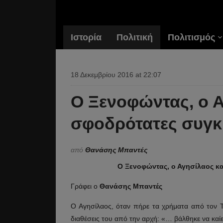
Ιστορία
Πολιτική
Πολιτισμός
18 Δεκεμβρίου 2016 at 22:07
Ο Ξενοφώντας, ο Α
σφοδρότατες συγκ
από
Θανάσης Μπαντές
Ο Ξενοφώντας, ο Αγησίλαος κα
Γράφει ο
Θανάσης Μπαντές
Ο Αγησίλαος, όταν πήρε τα χρήματα από τον Τ
διαθέσεις του από την αρχή: «… βάλθηκε να καίει