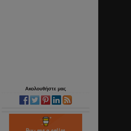
Ακολουθήστε μας