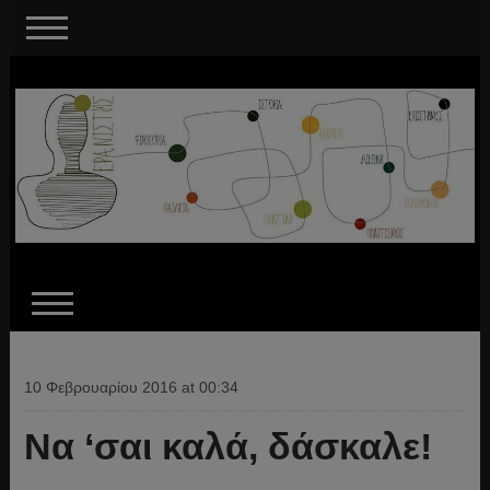
10 Φεβρουαρίου 2016 at 00:34
Να ‘σαι καλά, δάσκαλε!