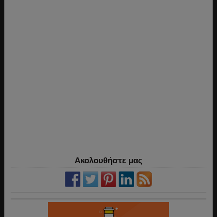
Ακολουθήστε μας