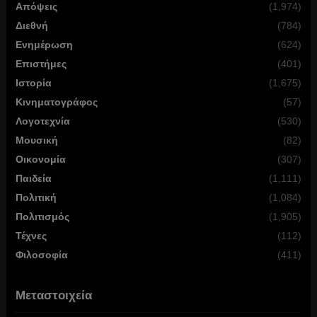
Απόψεις
(1,974)
Διεθνή
(784)
Ενημέρωση
(624)
Επιστήμες
(401)
Ιστορία
(1,675)
Κινηματογράφος
(57)
Λογοτεχνία
(530)
Μουσική
(82)
Οικονομία
(307)
Παιδεία
(1,111)
Πολιτική
(1,084)
Πολιτισμός
(1,905)
Τέχνες
(112)
Φιλοσοφία
(411)
Μεταστοιχεία