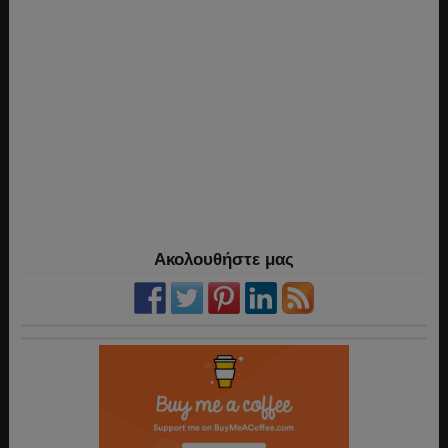
Ακολουθήστε μας