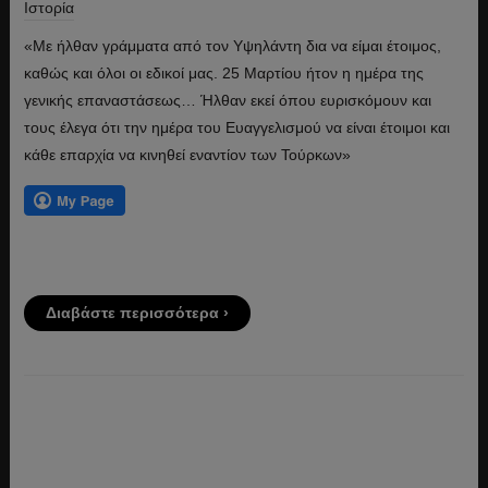
Ιστορία
«Με ήλθαν γράμματα από τον Υψηλάντη δια να είμαι έτοιμος,
καθώς και όλοι οι εδικοί μας. 25 Μαρτίου ήτον η ημέρα της
γενικής επαναστάσεως… Ήλθαν εκεί όπου ευρισκόμουν και
τους έλεγα ότι την ημέρα του Ευαγγελισμού να είναι έτοιμοι και
κάθε επαρχία να κινηθεί εναντίον των Τούρκων»
Διαβάστε περισσότερα ›