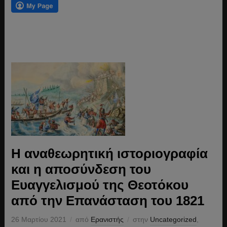
Η αναθεωρητική ιστοριογραφία
και η αποσύνδεση του
Ευαγγελισμού της Θεοτόκου
από την Επανάσταση του 1821
26 Μαρτίου 2021
από
Ερανιστής
στην
Uncategorized
,