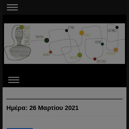
Ημέρα:
26 Μαρτίου 2021