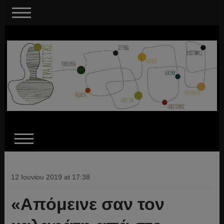
12 Ιουνίου 2019 at 17:38
«Απόμεινε σαν τον