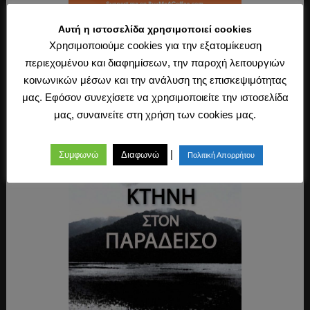
Αυτή η ιστοσελίδα χρησιμοποιεί cookies
Χρησιμοποιούμε cookies για την εξατομίκευση
Mεγέθυνση / σμίκρυνση
περιεχομένου και διαφημίσεων, την παροχή λειτουργιών
κοινωνικών μέσων και την ανάλυση της επισκεψιμότητας
μας. Εφόσον συνεχίσετε να χρησιμοποιείτε την ιστοσελίδα
μας, συναινείτε στη χρήση των cookies μας.
|
Συμφωνώ
Διαφωνώ
Πολιτική Απορρήτου