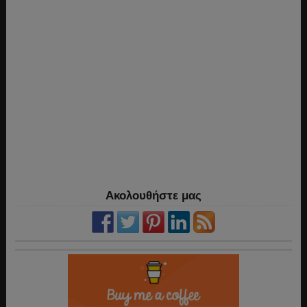
Ακολουθήστε μας