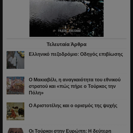
Τελευταία Άρθρα
Ελληνικό πεζοδρόμιο: Οδηγός επιβίωσης
Ο Μακιαβέλι, η αναγκαιότητα του εθνικού
στρατού και «πώς πήρε ο Τούρκος την
Πόλη»
Ο Αριστοτέλης και ο ορισμός της ψυχής
Οι Τούρκοι στην Ευρώπη: Η δεύτερη