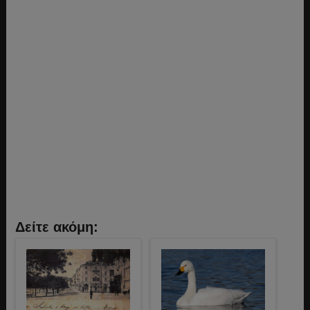
Δείτε ακόμη: