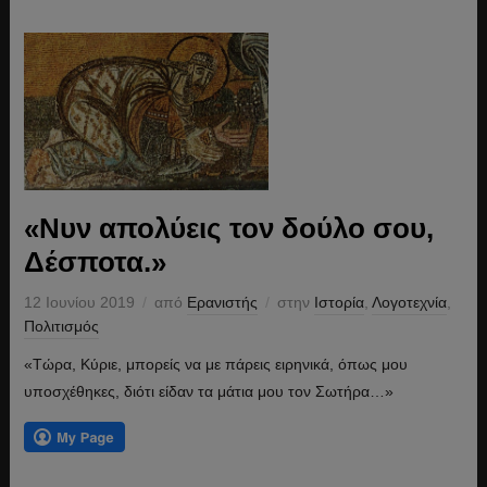
«Νυν απολύεις τον δούλο σου,
Δέσποτα.»
12 Ιουνίου 2019
από
Ερανιστής
στην
Ιστορία
,
Λογοτεχνία
,
Πολιτισμός
«Τώρα, Κύριε, μπορείς να με πάρεις ειρηνικά, όπως μου
υποσχέθηκες, διότι είδαν τα μάτια μου τον Σωτήρα…»