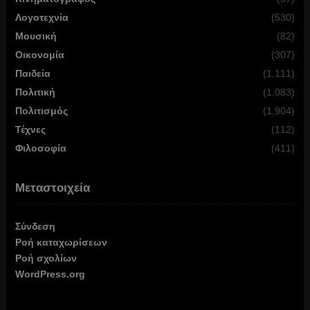
Λογοτεχνία
(530)
Μουσική
(82)
Οικονομία
(307)
Παιδεία
(1,111)
Πολιτική
(1,083)
Πολιτισμός
(1,904)
Τέχνες
(112)
Φιλοσοφία
(411)
Μεταστοιχεία
Σύνδεση
Ροή καταχωρίσεων
Ροή σχολίων
WordPress.org