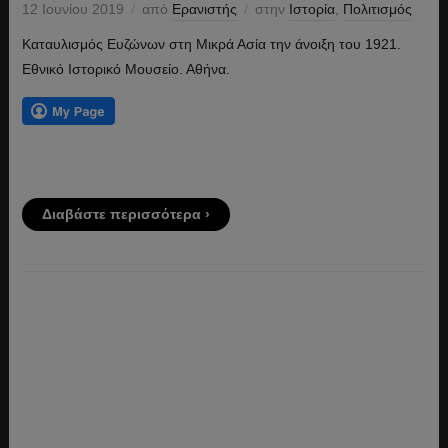
12 Ιουνίου 2019
από
Ερανιστής
στην
Ιστορία
,
Πολιτισμός
Καταυλισμός Ευζώνων στη Μικρά Ασία την άνοιξη του 1921.
Εθνικό Ιστορικό Μουσείο. Αθήνα.
Διαβάστε περισσότερα ›