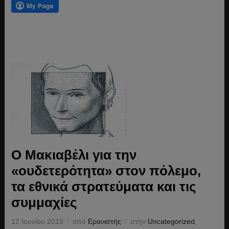
O Μακιαβέλι για την
«ουδετερότητα» στον πόλεμο,
τα εθνικά στρατεύματα και τις
συμμαχίες
12 Ιουνίου 2019
από
Ερανιστής
στην
Uncategorized
,