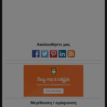
Ακολουθήστε μας
Mεγέθυνση / σμίκρυνση