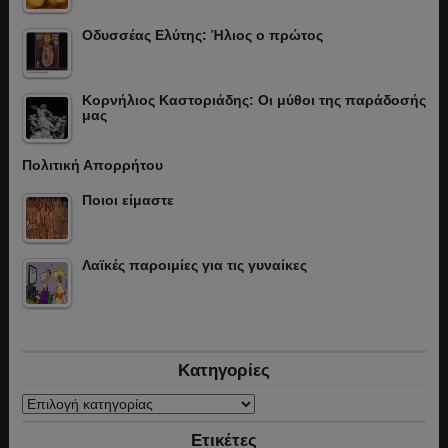
Οδυσσέας Ελύτης: Ήλιος ο πρώτος
Κορνήλιος Καστοριάδης: Οι μύθοι της παράδοσής
μας
Πολιτική Απορρήτου
Ποιοι είμαστε
Λαϊκές παροιμίες για τις γυναίκες
Κατηγορίες
Κατηγορίες
Ετικέτες