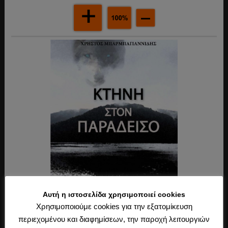
Αυτή η ιστοσελίδα χρησιμοποιεί cookies
Χρησιμοποιούμε cookies για την εξατομίκευση
περιεχομένου και διαφημίσεων, την παροχή λειτουργιών