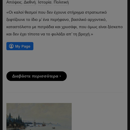
Απόψεις
,
Διεθνή
,
Ιστορία
,
Πολιτική
«Οι καλοί θεσμοί που δεν έχουνε στήριγμα στρατιωτικό
ξεφτίζουνε το ίδιο μ’ ένα περήφανο, βασιλικό αρχοντικό,
καταστόλιστο με πετράδια και χρυσάφι, που όμως είναι ξέσκεπο
και δεν έχει τίποτα να το φυλάξει απ’ τη βροχή.»
Διαβάστε περισσότερα ›