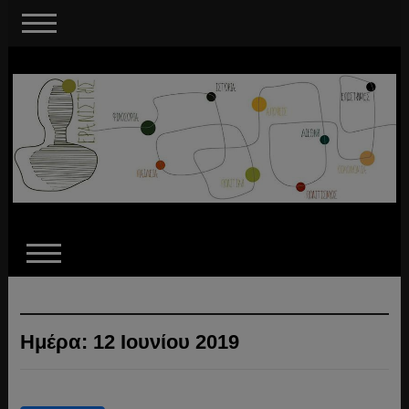
Ημέρα:
12 Ιουνίου 2019