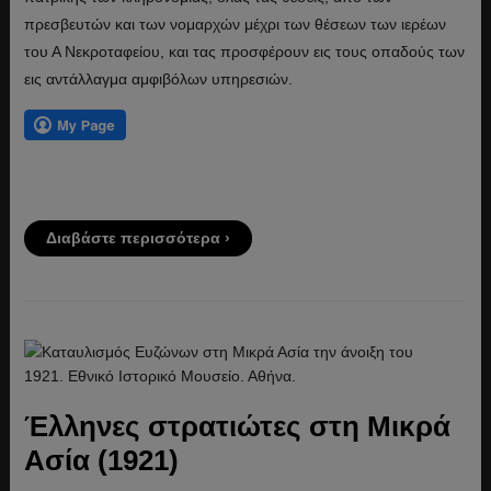
πρεσβευτών και των νομαρχών μέχρι των θέσεων των ιερέων
του Α Νεκροταφείου, και τας προσφέρουν εις τους οπαδούς των
εις αντάλλαγμα αμφιβόλων υπηρεσιών.
Διαβάστε περισσότερα ›
Έλληνες στρατιώτες στη Μικρά
Ασία (1921)