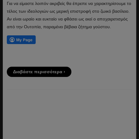
Για να είμαστε λοιπόν ακριβείς θα έπρεπε να χαρακτηρίσουμε το
τέλος των ιδεολογιών ως μερική επιστροφή στο ζωικό βασίλειο.
Αν είναι ωραίο και ευκταίο να φθάσει ως εκεί ο αποχαιρετισμός
από την Ουτοπία, παραμένει βέβαια ζήτημα γούστου.
Διαβάστε περισσότερα ›