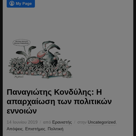
Παναγιώτης Κονδύλης: Η
απαρχαίωση των πολιτικών
εννοιών
14 Ιουνίου 2019
από
Ερανιστής
στην
Uncategorized
,
Απόψεις
,
Επιστήμες
,
Πολιτική