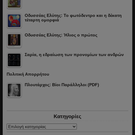
Οδυσσέας Ελύτης: Το φωτόδεντρο και η δέκατη
τέταρτη ομορφιά
Οδυσσέας Ελύτης: Ήλιος ο πρώτος
Σαρία, η εδραίωση των προνομίων των ανδρών
Πολιτική Απορρήτου
Πλουτάρχος: Βίοι Παράλληλοι (PDF)
Κατηγορίες
Κατηγορίες