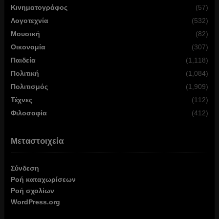
Κινηματογράφος
(57)
Λογοτεχνία
(532)
Μουσική
(82)
Οικονομία
(307)
Παιδεία
(1,118)
Πολιτική
(1,084)
Πολιτισμός
(1,909)
Τέχνες
(112)
Φιλοσοφία
(412)
Μεταστοιχεία
Σύνδεση
Ροή καταχωρίσεων
Ροή σχολίων
WordPress.org