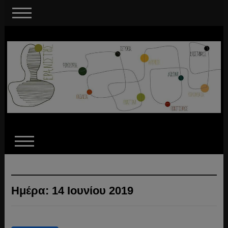
Ημέρα:
14 Ιουνίου 2019