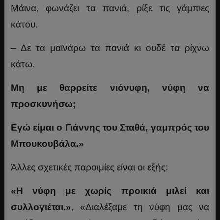
Μάινα, φωνάζει τα πανιά, ρίξε τις γάμπιες
κάτου.
– Δε τα μαϊνάρω τα πανιά κι ουδέ τα ρίχνω
κάτω.
Μη με θαρρείτε νιόνυφη, νύφη να
προσκυνήσω;
Εγώ είμαι ο Γιάννης του Σταθά, γαμπρός του
Μπουκουβάλα.»
Άλλες σχετικές παροιμίες είναι οι εξής:
«Η νύφη με χωρίς προικιά μιλεί και
συλλογιέται.»
, «Διαλέξαμε τη νύφη μας να