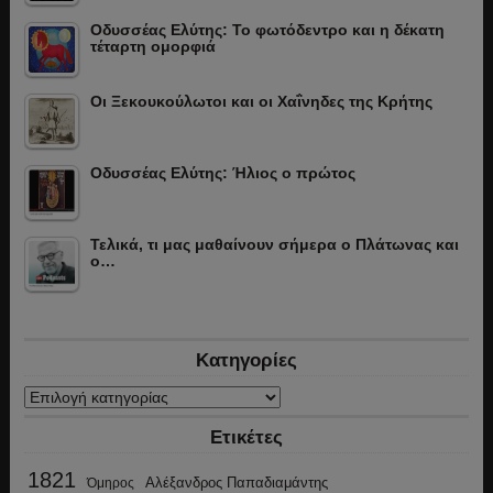
Οδυσσέας Ελύτης: Το φωτόδεντρο και η δέκατη
τέταρτη ομορφιά
Οι Ξεκουκούλωτοι και οι Χαΐνηδες της Κρήτης
Οδυσσέας Ελύτης: Ήλιος ο πρώτος
Τελικά, τι μας μαθαίνουν σήμερα ο Πλάτωνας και
ο…
Κατηγορίες
Κατηγορίες
Ετικέτες
1821
Αλέξανδρος Παπαδιαμάντης
Όμηρος