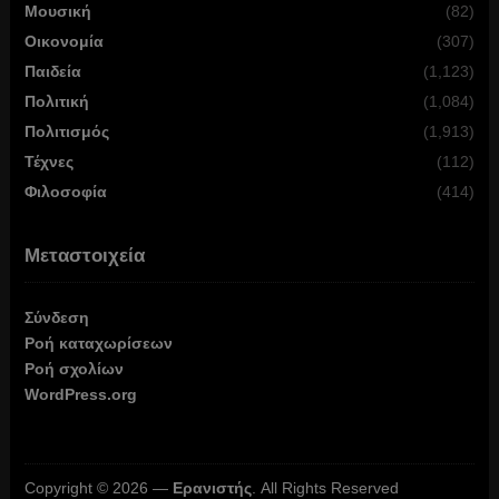
Μουσική
(82)
Οικονομία
(307)
Παιδεία
(1,123)
Πολιτική
(1,084)
Πολιτισμός
(1,913)
Τέχνες
(112)
Φιλοσοφία
(414)
Μεταστοιχεία
Σύνδεση
Ροή καταχωρίσεων
Ροή σχολίων
WordPress.org
Copyright © 2026 —
Ερανιστής
. All Rights Reserved