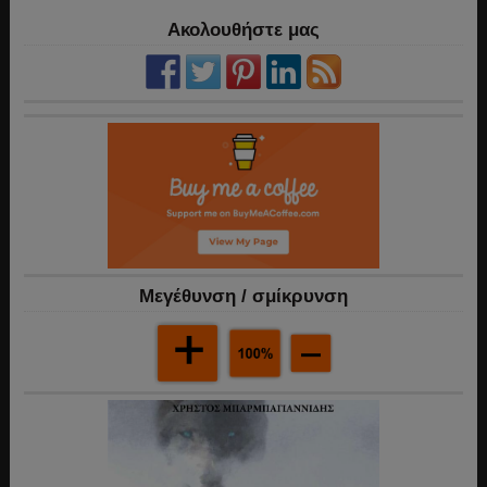
Ακολουθήστε μας
Mεγέθυνση / σμίκρυνση