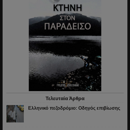
Τελευταία Άρθρα
Ελληνικό πεζοδρόμιο: Οδηγός επιβίωσης