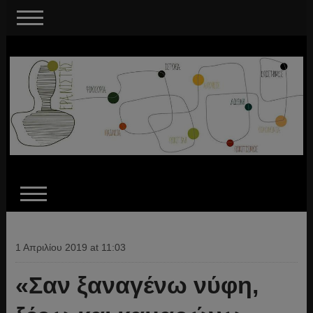
1 Απριλίου 2019 at 11:03
«Σαν ξαναγένω νύφη,