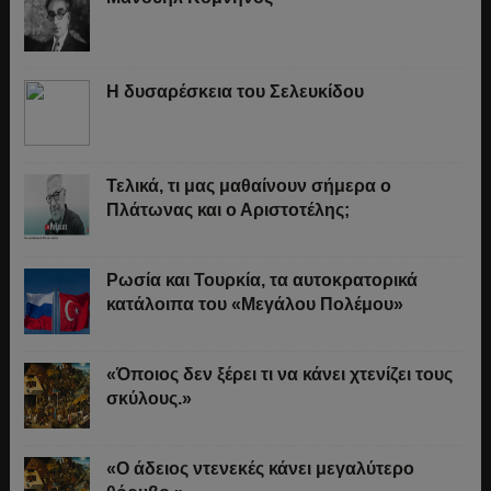
Η δυσαρέσκεια του Σελευκίδου
Τελικά, τι μας μαθαίνουν σήμερα ο
Πλάτωνας και ο Αριστοτέλης;
Ρωσία και Τουρκία, τα αυτοκρατορικά
κατάλοιπα του «Μεγάλου Πολέμου»
«Όποιος δεν ξέρει τι να κάνει χτενίζει τους
σκύλους.»
«Ο άδειος ντενεκές κάνει μεγαλύτερο