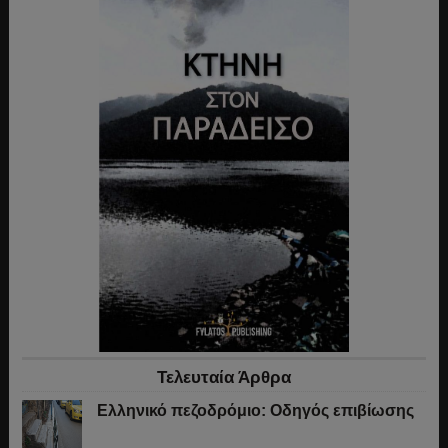
Τελευταία Άρθρα
Ελληνικό πεζοδρόμιο: Οδηγός επιβίωσης