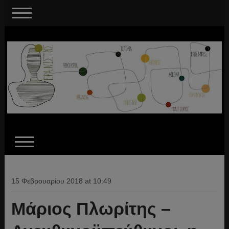
15 Φεβρουαρίου 2018 at 10:49
Μάριος Πλωρίτης –