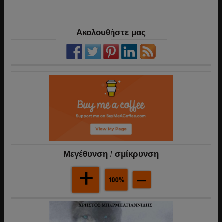
Ακολουθήστε μας
Mεγέθυνση / σμίκρυνση