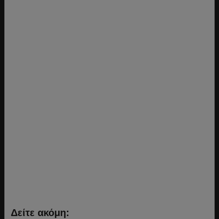
Δείτε ακόμη: