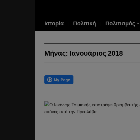
Ιστορία
Πολιτική
Πολιτισμός
Μήνας:
Ιανουάριος 2018