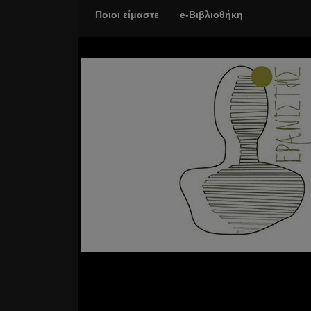
Ποιοι είμαστε
e-Βιβλιοθήκη