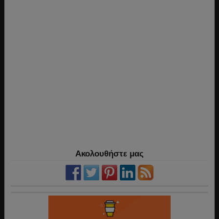
Ακολουθήστε μας