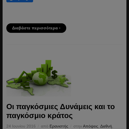
Διαβάστε περισσότερα ›
Οι παγκόσμιες Δυνάμεις και το
παγκόσμιο κράτος
24 Ιουνίου 2016
από
Ερανιστής
στην
Απόψεις
,
Διεθνή
,