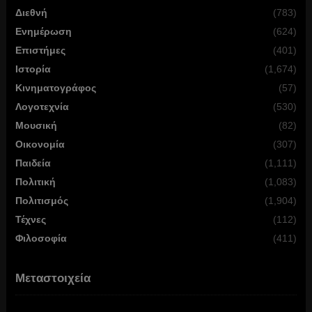
Διεθνή
(783)
Ενημέρωση
(624)
Επιστήμες
(401)
Ιστορία
(1,674)
Κινηματογράφος
(57)
Λογοτεχνία
(530)
Μουσική
(82)
Οικονομία
(307)
Παιδεία
(1,111)
Πολιτική
(1,083)
Πολιτισμός
(1,904)
Τέχνες
(112)
Φιλοσοφία
(411)
Μεταστοιχεία