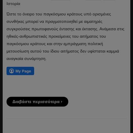
Ιστορία
Ώστε το όνειρο του παγκόσμιου κράτους υπό ορισμένες
συνθήκες μπορεί να πραγματοποιηθεί με αιματηρές
συγκρούσεις πρωτοφανούς έντασης και έκτασης. Ανάμεσα στις
ηθικές-ανθρωπιστικές προκείμενες του αιτήματος του
παγκόσμιου κράτους και στην εμπράγματη πολιτική
μετουσίωση αυτού του ίδιου αιτήματος δεν υφίσταται καμμιά
αναγκαία συνάρτηση.
Διαβάστε περισσότερα ›