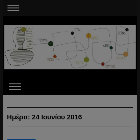
Ημέρα:
24 Ιουνίου 2016