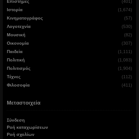
Επιστήμες
(401)
Ιστορία
(1,674)
Κινηματογράφος
(57)
Λογοτεχνία
(530)
Μουσική
(82)
Οικονομία
(307)
Παιδεία
(1,111)
Πολιτική
(1,083)
Πολιτισμός
(1,904)
Τέχνες
(112)
Φιλοσοφία
(411)
Μεταστοιχεία
Σύνδεση
Ροή καταχωρίσεων
Ροή σχολίων