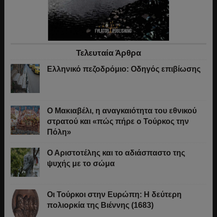
Τελευταία Άρθρα
Ελληνικό πεζοδρόμιο: Οδηγός επιβίωσης
Ο Μακιαβέλι, η αναγκαιότητα του εθνικού
στρατού και «πώς πήρε ο Τούρκος την
Πόλη»
Ο Αριστοτέλης και το αδιάσπαστο της
ψυχής με το σώμα
Οι Τούρκοι στην Ευρώπη: Η δεύτερη
πολιορκία της Βιέννης (1683)