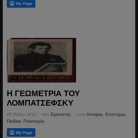
Η ΓΕΩΜΕΤΡΙΑ ΤΟΥ
ΛΟΜΠΑΤΣΕΦΣΚΥ
29 Μαΐου 2013
από
Ερανιστής
στην
Απόψεις
,
Επιστήμες
,
Παιδεία
,
Πολιτισμός