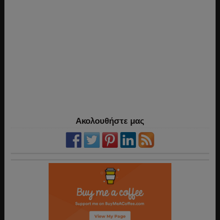
Ακολουθήστε μας