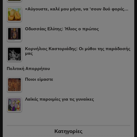
«Αύγουστε, καλέ μου μήνα, να ‘σουν δυό φορές…
Οδυσσέας Ελύτης: Ήλιος ο πρώτος
Κορνήλιος Καστοριάδης: Οι μύθοι της παράδοσής
μας
Πολιτική Απορρήτου
Ποιοι είμαστε
Λαϊκές παροιμίες για τις γυναίκες
Κατηγορίες