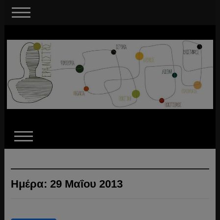
Ημέρα:
29 Μαΐου 2013