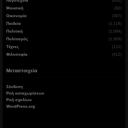
Λογοτεχνία
(532)
Μουσική
(82)
Οικονομία
(307)
Παιδεία
(1,118)
Πολιτική
(1,084)
Πολιτισμός
(1,909)
Τέχνες
(112)
Φιλοσοφία
(412)
Μεταστοιχεία
Σύνδεση
Ροή καταχωρίσεων
Ροή σχολίων
WordPress.org