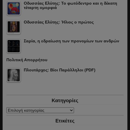
Οδυσσέας Ελύτης: Το φωτόδεντρο και η δέκατη
τέταρτη ομορφιά
Οδυσσέας Ελύτης: Ήλιος ο πρώτος
Σαρία, η εδραίωση των προνομίων των ανδρών
Πολιτική Απορρήτου
Πλουτάρχος: Βίοι Παράλληλοι (PDF)
Κατηγορίες
Κατηγορίες
Ετικέτες