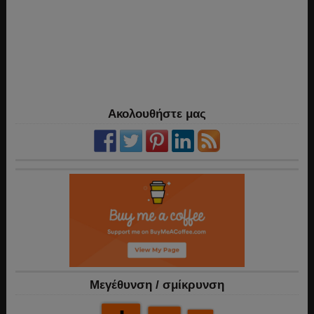
Ακολουθήστε μας
Mεγέθυνση / σμίκρυνση