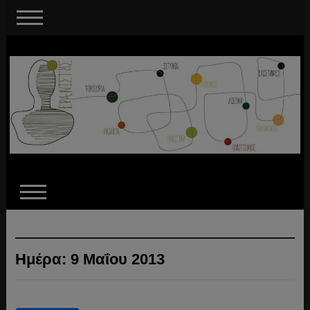
Ημέρα:
9 Μαΐου 2013