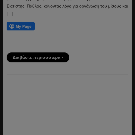
Σιατίστης, Παύλος, κάνοντας λόγο για οργάνωση του μίσους και
[…]
Διαβάστε περισσότερα ›