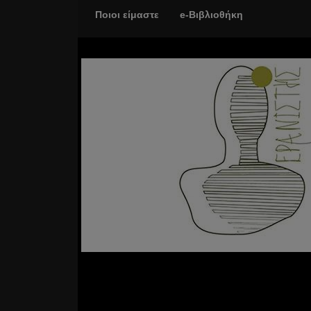
Ποιοι είμαστε
e-Βιβλιοθήκη