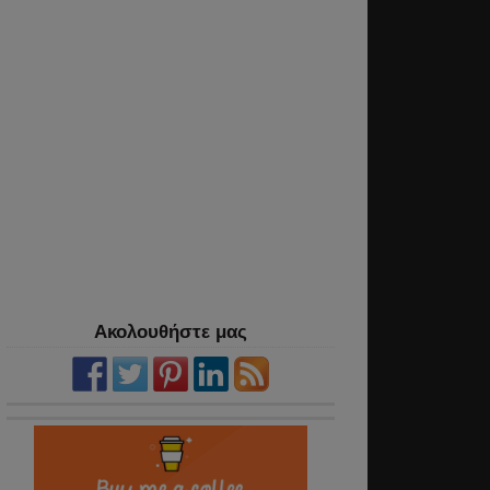
Ακολουθήστε μας