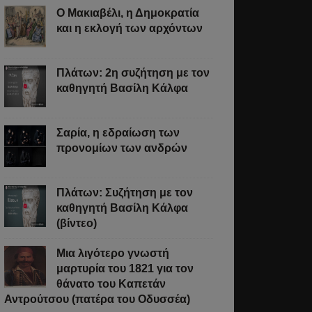
Ο Μακιαβέλι, η Δημοκρατία
και η εκλογή των αρχόντων
Πλάτων: 2η συζήτηση με τον
καθηγητή Βασίλη Κάλφα
Σαρία, η εδραίωση των
προνομίων των ανδρών
Πλάτων: Συζήτηση με τον
καθηγητή Βασίλη Κάλφα
(βίντεο)
Μια λιγότερο γνωστή
μαρτυρία του 1821 για τον
θάνατο του Καπετάν
Αντρούτσου (πατέρα του Οδυσσέα)