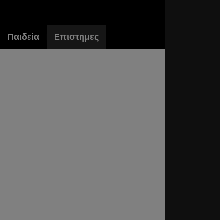
Παιδεία
Επιστήμες