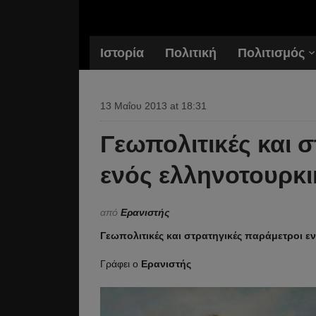
Ιστορία
Πολιτική
Πολιτισμός
13 Μαΐου 2013 at 18:31
Γεωπολιτικές και 
ενός ελληνοτουρκ
από
Ερανιστής
Γεωπολιτικές και στρατηγικές παράμετροι 
Γράφει ο
Ερανιστής