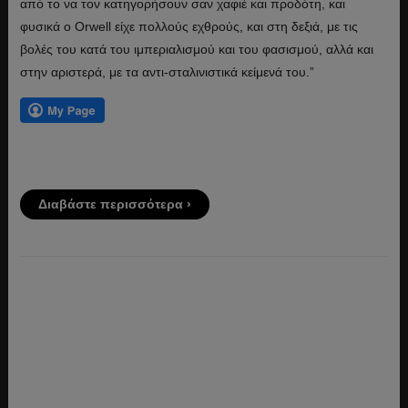
από το να τον κατηγορήσουν σαν χαφιέ και προδότη, και
φυσικά ο Orwell είχε πολλούς εχθρούς, και στη δεξιά, με τις
βολές του κατά του ιμπεριαλισμού και του φασισμού, αλλά και
στην αριστερά, με τα αντι-σταλινιστικά κείμενά του.”
Διαβάστε περισσότερα ›