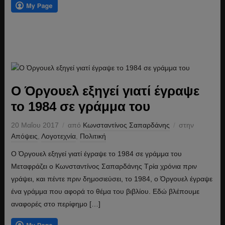
Ο Όργουελ εξηγεί γιατί έγραψε
το 1984 σε γράμμα του
20 Μαΐου 2017
από
Κωνσταντίνος Σαπαρδάνης
στην
Απόψεις
,
Λογοτεχνία
,
Πολιτική
Ο Όργουελ εξηγεί γιατί έγραψε το 1984 σε γράμμα του
Μεταφράζει ο Κωνσταντίνος Σαπαρδάνης Τρία χρόνια πριν
γράψει, και πέντε πριν δημοσιεύσει, το 1984, ο Όργουελ έγραψε
ένα γράμμα που αφορά το θέμα του βιβλίου. Εδώ βλέπουμε
αναφορές στο περίφημο […]