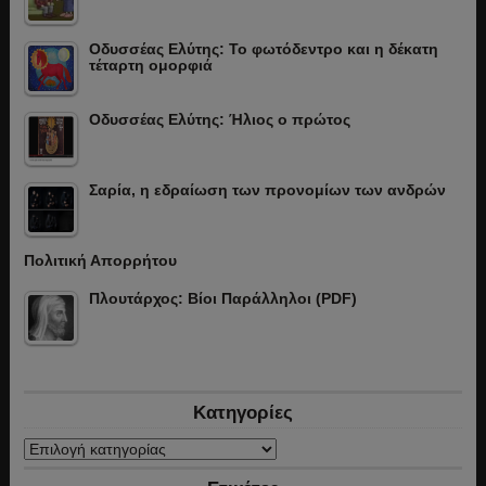
Οδυσσέας Ελύτης: Το φωτόδεντρο και η δέκατη
τέταρτη ομορφιά
Οδυσσέας Ελύτης: Ήλιος ο πρώτος
Σαρία, η εδραίωση των προνομίων των ανδρών
Πολιτική Απορρήτου
Πλουτάρχος: Βίοι Παράλληλοι (PDF)
Κατηγορίες
Κατηγορίες