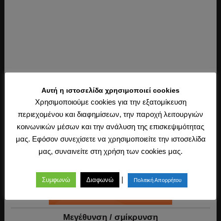
Αυτή η ιστοσελίδα χρησιμοποιεί cookies
Ακολουθήστε μας
Χρησιμοποιούμε cookies για την εξατομίκευση
περιεχομένου και διαφημίσεων, την παροχή λειτουργιών
κοινωνικών μέσων και την ανάλυση της επισκεψιμότητας
μας. Εφόσον συνεχίσετε να χρησιμοποιείτε την ιστοσελίδα
μας, συναινείτε στη χρήση των cookies μας.
|
Συμφωνώ
Διαφωνώ
Πολιτική Απορρήτου
Mεγέθυνση / σμίκρυνση