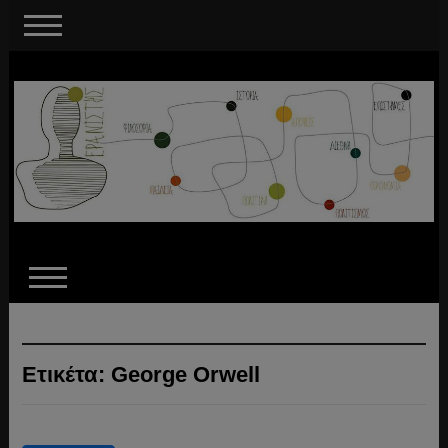
Ετικέτα:
George Orwell