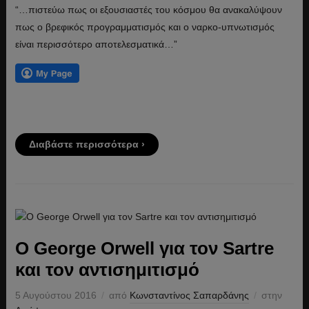
“…πιστεύω πως οι εξουσιαστές του κόσμου θα ανακαλύψουν
πως ο βρεφικός προγραμματισμός και ο ναρκο-υπνωτισμός
είναι περισσότερο αποτελεσματικά…”
Διαβάστε περισσότερα ›
Ο George Orwell για τον Sartre
και τον αντισημιτισμό
5 Αυγούστου 2016
από
Κωνσταντίνος Σαπαρδάνης
στην