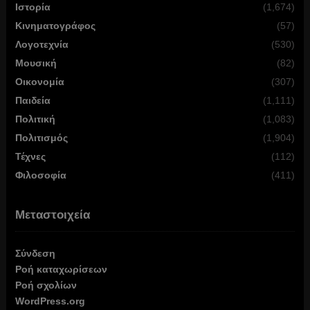
Ιστορία
(1,674)
Κινηματογράφος
(57)
Λογοτεχνία
(530)
Μουσική
(82)
Οικονομία
(307)
Παιδεία
(1,111)
Πολιτική
(1,083)
Πολιτισμός
(1,904)
Τέχνες
(112)
Φιλοσοφία
(411)
Μεταστοιχεία
Σύνδεση
Ροή καταχωρίσεων
Ροή σχολίων
WordPress.org