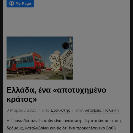
Ελλάδα, ένα «αποτυχημένο
κράτος»
3 Μαρτίου 2023
από
Ερανιστής
στην
Απόψεις
,
Πολιτική
Η Τραγωδία των Τεμπών είναι ανείπωτη. Περπατώντας στους
δρόμους, καταλαβαίνει κανείς ότι έχει προκαλέσει ένα βαθύ