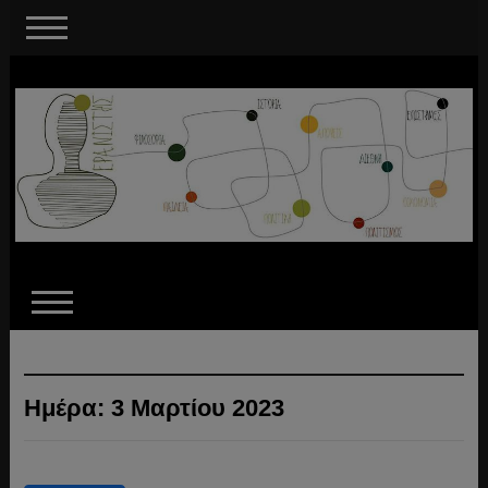
Ημέρα:
3 Μαρτίου 2023