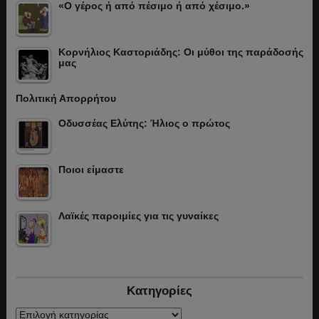
«Ο γέρος ή από πέσιμο ή από χέσιμο.»
Κορνήλιος Καστοριάδης: Οι μύθοι της παράδοσής
μας
Πολιτική Απορρήτου
Οδυσσέας Ελύτης: Ήλιος ο πρώτος
Ποιοι είμαστε
Λαϊκές παροιμίες για τις γυναίκες
Κατηγορίες
Κατηγορίες