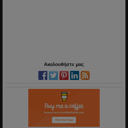
Ακολουθήστε μας