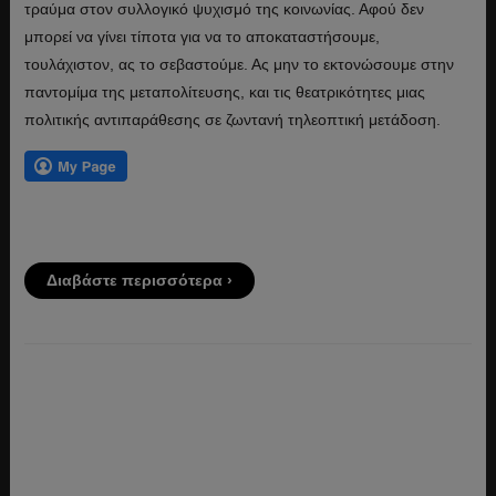
τραύμα στον συλλογικό ψυχισμό της κοινωνίας. Αφού δεν
μπορεί να γίνει τίποτα για να το αποκαταστήσουμε,
τουλάχιστον, ας το σεβαστούμε. Ας μην το εκτονώσουμε στην
παντομίμα της μεταπολίτευσης, και τις θεατρικότητες μιας
πολιτικής αντιπαράθεσης σε ζωντανή τηλεοπτική μετάδοση.
Διαβάστε περισσότερα ›