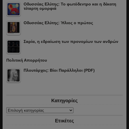
Οδυσσέας Ελύτης: Το φωτόδεντρο και η δέκατη
τέταρτη ομορφιά
Οδυσσέας Ελύτης: Ήλιος ο πρώτος
Σαρία, η εδραίωση των προνομίων των ανδρών
Πολιτική Απορρήτου
Πλουτάρχος: Βίοι Παράλληλοι (PDF)
Κατηγορίες
Κατηγορίες
Ετικέτες