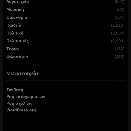
Λογοτεχνία
(532)
Μουσική
(82)
Οικονομία
(307)
Παιδεία
(1,118)
Πολιτική
(1,084)
Πολιτισμός
(1,909)
Τέχνες
(112)
Φιλοσοφία
(412)
Μεταστοιχεία
Σύνδεση
Ροή καταχωρίσεων
Ροή σχολίων
WordPress.org