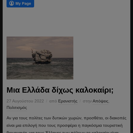
Μια Ελλάδα δίχως καλοκαίρι;
27 Αυγούστου 2022
από
Ερανιστής
στην
Απόψεις
,
Πολιτισμός
Αν για τους πολίτες των δυτικών χωρών, προσθέτει, οι διακοπές
είναι μια επιλογή που τους προσφέρει η παγκόσμια τουριστική
βιομηχανία, για τους Έλληνες των πόλεων το καλοκαίρι είναι