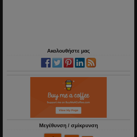
Ακολουθήστε μας
Mεγέθυνση / σμίκρυνση