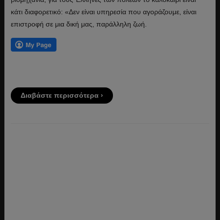
κάτι διαφορετικό: «Δεν είναι υπηρεσία που αγοράζουμε, είναι
επιστροφή σε μια δική μας, παράλληλη ζωή.
Διαβάστε περισσότερα ›