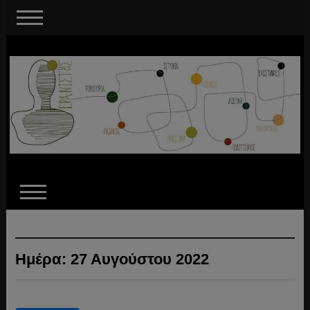
Ημέρα:
27 Αυγούστου 2022