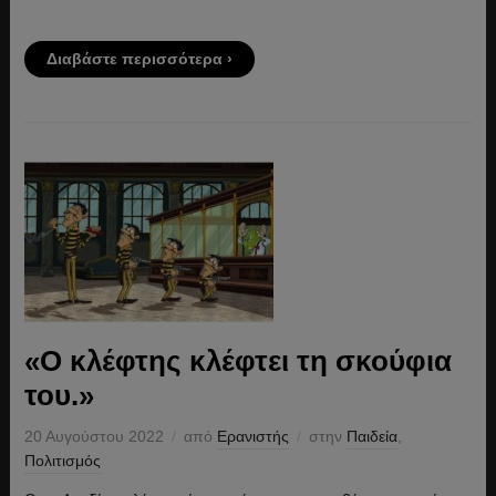
Διαβάστε περισσότερα ›
«Ο κλέφτης κλέφτει τη σκούφια
του.»
20 Αυγούστου 2022
από
Ερανιστής
στην
Παιδεία
,
Πολιτισμός