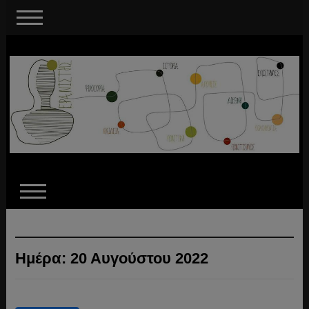
Ημέρα:
20 Αυγούστου 2022