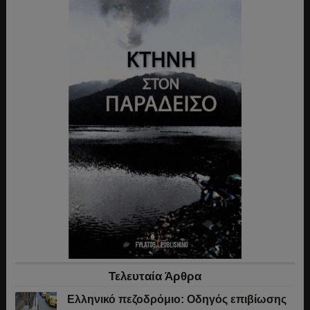
Τελευταία Άρθρα
Ελληνικό πεζοδρόμιο: Οδηγός επιβίωσης