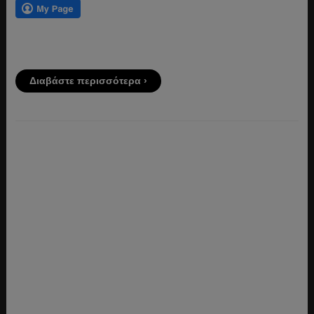
Διαβάστε περισσότερα ›