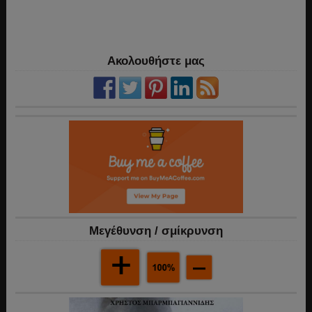
Ακολουθήστε μας
Mεγέθυνση / σμίκρυνση