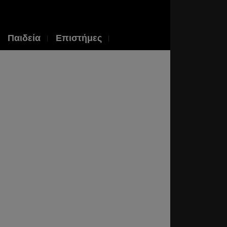
Παιδεία
Επιστήμες