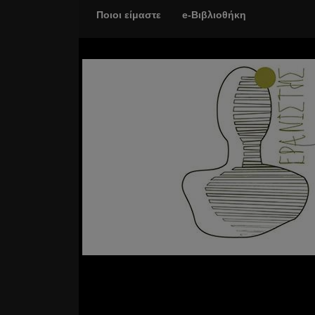
Ποιοι είμαστε
e-Βιβλιοθήκη