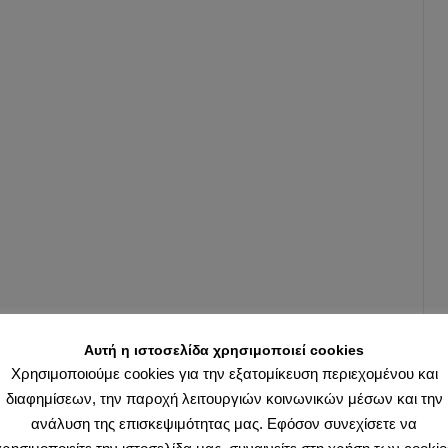
Αυτή η ιστοσελίδα χρησιμοποιεί cookies
Χρησιμοποιούμε cookies για την εξατομίκευση περιεχομένου και
διαφημίσεων, την παροχή λειτουργιών κοινωνικών μέσων και την
ανάλυση της επισκεψιμότητας μας. Εφόσον συνεχίσετε να