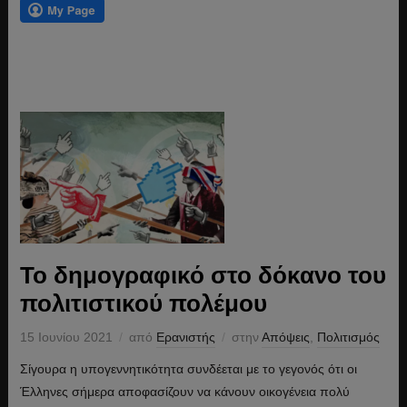
Το δημογραφικό στο δόκανο του
πολιτιστικού πολέμου
15 Ιουνίου 2021
από
Ερανιστής
στην
Απόψεις
,
Πολιτισμός
Σίγουρα η υπογεννητικότητα συνδέεται με το γεγονός ότι οι
Έλληνες σήμερα αποφασίζουν να κάνουν οικογένεια πολύ