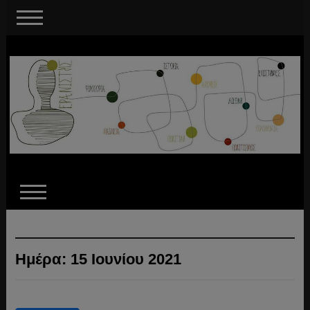
Ημέρα:
15 Ιουνίου 2021