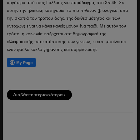
αργότερα από τους Γάλλους για παράδειγμα, στα 35-45. Σε
αυτήν την ηλικιακή κατηγορία, το πιο πιθανόν (βιολογικά, από
την σκοπιά του τρόπου ζωής, της διαθεσιμότητας και των
αντοχών) είναι να κάνει κανείς μόνον ένα παιδί. Με αυτόν τον
τρόπο, η κοινωνία εισέρχεται στα δημογραφικά της
ελλειμματικής υποκατάστασης των γενεών, κι έτσι μπαίνει σε
έναν φαύλο κύκλο γήρανσης και συρρίκνωσης.
Διαβάστε περισσότερα ›