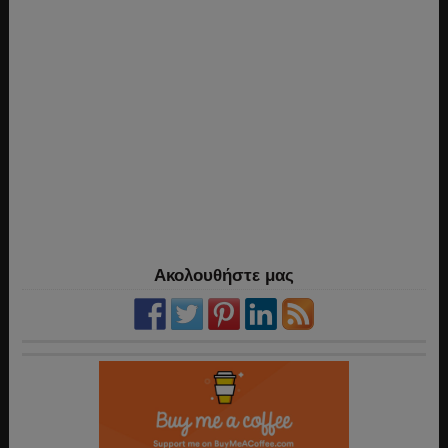
Ακολουθήστε μας