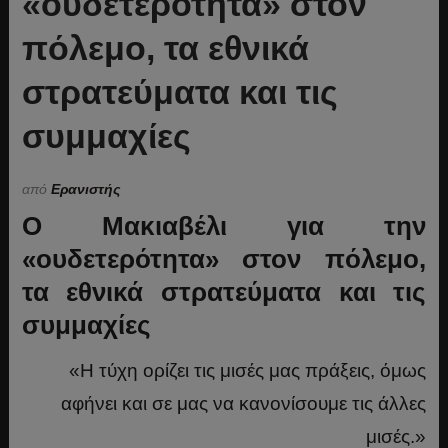
«ουδετερότητα» στον
πόλεμο, τα εθνικά
στρατεύματα και τις
συμμαχίες
από
Ερανιστής
O Μακιαβέλι για την
«ουδετερότητα
»
στον πόλεμο,
τα εθνικά στρατεύματα και τις
συμμαχίες
«Η τύχη ορίζει τις μισές μας πράξεις, όμως
αφήνει και σε μας να κανονίσουμε τις άλλες
μισές.»