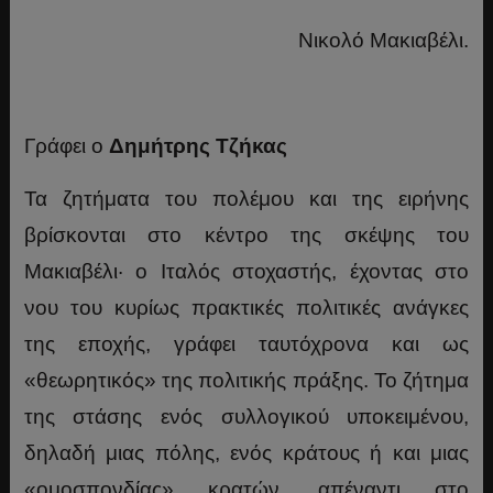
Νικολό Μακιαβέλι.
Γράφει ο
Δημήτρης Τζήκας
Τα ζητήματα του πολέμου και της ειρήνης
βρίσκονται στο κέντρο της σκέψης του
Μακιαβέλι· ο Ιταλός στοχαστής, έχοντας στο
νου του κυρίως πρακτικές πολιτικές ανάγκες
της εποχής, γράφει ταυτόχρονα και ως
«θεωρητικός» της πολιτικής πράξης. Το ζήτημα
της στάσης ενός συλλογικού υποκειμένου,
δηλαδή μιας πόλης, ενός κράτους ή και μιας
«ομοσπονδίας» κρατών, απέναντι στο