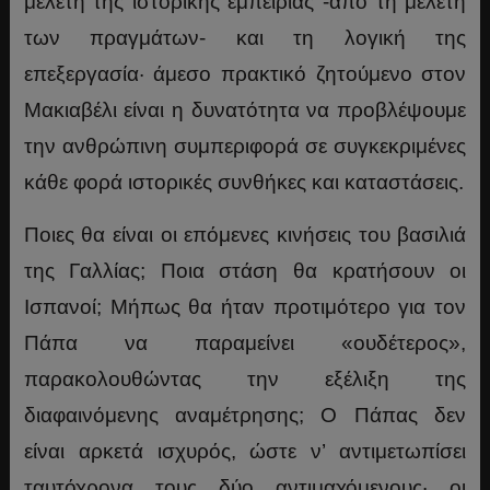
μελέτη της ιστορικής εμπειρίας -από τη μελέτη
των πραγμάτων- και τη λογική της
επεξεργασία· άμεσο πρακτικό ζητούμενο στον
Μακιαβέλι είναι η δυνατότητα να προβλέψουμε
την ανθρώπινη συμπεριφορά σε συγκεκριμένες
κάθε φορά ιστορικές συνθήκες και καταστάσεις.
Ποιες θα είναι οι επόμενες κινήσεις του βασιλιά
της Γαλλίας; Ποια στάση θα κρατήσουν οι
Ισπανοί; Μήπως θα ήταν προτιμότερο για τον
Πάπα να παραμείνει «ουδέτερος»,
παρακολουθώντας την εξέλιξη της
διαφαινόμενης αναμέτρησης; Ο Πάπας δεν
είναι αρκετά ισχυρός, ώστε ν’ αντιμετωπίσει
ταυτόχρονα τους δύο αντιμαχόμενους· οι