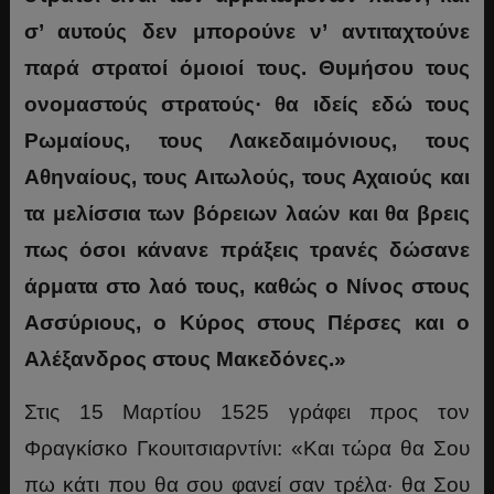
σ’ αυτούς δεν μπορούνε ν’ αντιταχτούνε
παρά στρατοί όμοιοί τους. Θυμήσου τους
ονομαστούς στρατούς· θα ιδείς εδώ τους
Ρωμαίους, τους Λακεδαιμόνιους, τους
Αθηναίους, τους Αιτωλούς, τους Αχαιούς και
τα μελίσσια των βόρειων λαών και θα βρεις
πως όσοι κάνανε πράξεις τρανές δώσανε
άρματα στο λαό τους, καθώς ο Νίνος στους
Ασσύριους, ο Κύρος στους Πέρσες και ο
Αλέξανδρος στους Μακεδόνες.»
Στις 15 Μαρτίου 1525 γράφει προς τον
Φραγκίσκο Γκουιτσιαρντίνι: «Και τώρα θα Σου
πω κάτι που θα σου φανεί σαν τρέλα· θα Σου