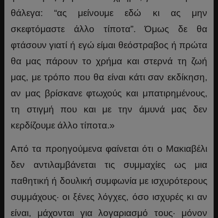
θάλεγα: “ας μείνουμε εδώ κι ας μην
σκεφτόμαστε άλλο τίποτα”. Όμως δε θα
φτάσουν γιατί ή εγώ είμαι θεόστραβος ή πρώτα
θα μας πάρουν το χρήμα και στερνά τη ζωή
μας, με τρόπο που θα είναι κάτι σαν εκδίκηση,
αν μας βρίσκανε φτωχούς και μπατιρημένους,
τη στιγμή που και με την άμυνά μας δεν
κερδίζουμε άλλο τίποτα.»
Από τα προηγούμενα φαίνεται ότι ο Μακιαβέλι
δεν αντιλαμβάνεται τις συμμαχίες ως μια
παθητική ή δουλική συμφωνία με ισχυρότερους
συμμάχους· οι ξένες λόγχες, όσο ισχυρές κι αν
είναι, μάχονται για λογαριασμό τους· μόνον