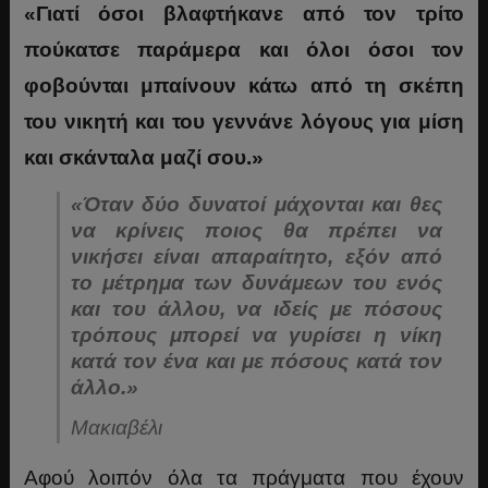
«Γιατί όσοι βλαφτήκανε από τον τρίτο
πούκατσε παράμερα και όλοι όσοι τον
φοβούνται μπαίνουν κάτω από τη σκέπη
του νικητή και του γεννάνε λόγους για μίση
και σκάνταλα μαζί σου.»
«Όταν δύο δυνατοί μάχονται και θες
να κρίνεις ποιος θα πρέπει να
νικήσει είναι απαραίτητο, εξόν από
το μέτρημα των δυνάμεων του ενός
και του άλλου, να ιδείς με πόσους
τρόπους μπορεί να γυρίσει η νίκη
κατά τον ένα και με πόσους κατά τον
άλλο.»
Μακιαβέλι
Αφού λοιπόν όλα τα πράγματα που έχουν