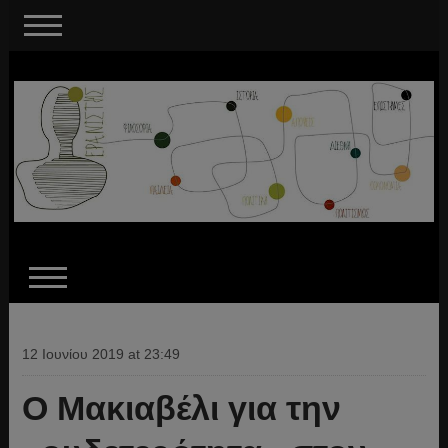
12 Ιουνίου 2019 at 23:49
O Μακιαβέλι για την