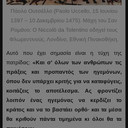
Πάολο Ουτσέλλο (Paolo Uccello, 15 Ιουνίου
1397 – 10 Δεκεμβρίου 1475). Μάχη του Σαν
Ρομάνο: Ο Niccolò da Tolentino οδηγεί τους
Φλωρεντινούς. Λονδίνο, Εθνική Πινακοθήκη.
Αυτό που έχει σημασία είναι η τύχη της
πατρίδας:
«Και σ’ όλων των ανθρώπων τις
πράξεις και προπαντός των ηγεμόνων,
όπου δεν υπάρχει κριτής για να καταφύγεις,
κοιτάζεις το αποτέλεσμα. Ας φροντίζει
λοιπόν ένας ηγεμόνας να κερδίζει το
κράτος και να το βαστάει ορθό· και τα μέσα
θα κριθούν πάντα τιμημένα κι όλοι θα τα