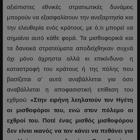
αξιόπιστες εθνικές στρατιωτικές δυνάμεις
μπορούν να εξασφαλίσουν την ανεξαρτησία και
την ελευθερία ενός κράτους, με ό,τι μπορεί να
σημαίνει αυτό κάθε φορά. Τα μισθοφορικά και
τα δανεικά στρατεύματα αποδείχθηκαν συχνά
όχι μόνο άχρηστα αλλά κι επικίνδυνα· η
καταστροφή του κράτους ή της πόλης που
βασίζεται σ’ αυτά αναβάλλεται για όσο
αναβάλλεται η αποφασιστική επίθεση του
εχθρού:
«Στην ειρήνη λεηλατούν τον Ηγέτη
οι μισθοφόροι του, ενώ στον πόλεμο οι
εχθροί του. Ποτέ ένας μισθός μισθοφόρου
δεν είναι ικανός να τον κάνει να πεθάνει για