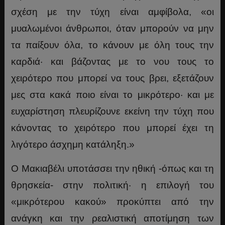
σχέση με την τύχη είναι αμφίβολα, «οι
μυαλωμένοι άνθρωποι, όταν μπορούν να μην
τα παίξουν όλα, το κάνουν με όλη τους την
καρδιά· και βάζοντας με το νου τους το
χειρότερο που μπορεί να τους βρει, εξετάζουν
μες στα κακά ποιο είναι το μικρότερο· και με
ευχαρίστηση πλευρίζουνε εκείνη την τύχη που
κάνοντας το χειρότερο που μπορεί έχει τη
λιγότερο άσχημη κατάληξη.»
Ο Μακιαβέλι υποτάσσει την ηθική -όπως και τη
θρησκεία- στην πολιτική· η επιλογή του
«μικρότερου κακού» προκύπτει από την
ανάγκη και την ρεαλιστική αποτίμηση των