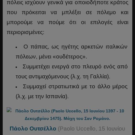
πόλεις ισχύουν γενικά για οποιοδήποτε κράτος
που πρόκειται να μπλέξει σε πόλεμο και
μπορούμε να πούμε ότι οι επιλογές είναι
περιορισμένες:
Ο πάπας, ως ηγέτης αρκετών ιταλικών
πόλεων, μένει «ουδέτερος».
Συμμετέχει ενεργά στο πλευρό ενός από
τους αντιμαχόμενους (λ.χ. τη Γαλλία).
Συμμαχεί στρατιωτικά με το άλλο μέρος
(λ.χ. με την Ισπανία).
Πάολο Ουτσέλλο
(Paolo Uccello, 15 Ιουνίου