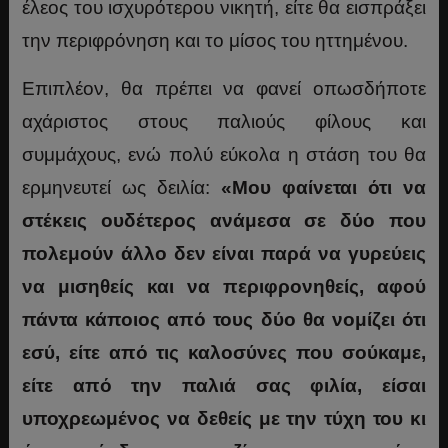
έλεος του ισχυρότερου νικητή, είτε θα εισπράξει
την περιφρόνηση και το μίσος του ηττημένου.
Επιπλέον, θα πρέπει να φανεί οπωσδήποτε
αχάριστος στους παλιούς φίλους και
συμμάχους, ενώ πολύ εύκολα η στάση του θα
ερμηνευτεί ως δειλία:
«Μου φαίνεται ότι να
στέκεις ουδέτερος ανάμεσα σε δύο που
πολεμούν άλλο δεν είναι παρά να γυρεύεις
να μισηθείς και να περιφρονηθείς, αφού
πάντα κάποιος από τους δύο θα νομίζει ότι
εσύ, είτε από τις καλοσύνες που σούκαμε,
είτε από την παλιά σας φιλία, είσαι
υποχρεωμένος να δεθείς με την τύχη του κι