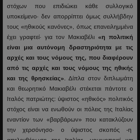
στόχων που επιδιώκει κάθε συλλογικό
υποκείμενο· δεν απορρίπτει όμως συλλήβδην
τους «ηθικούς κανόνες», όπως επανειλημμένα
έχει γραφτεί· για τον Μακιαβέλι
«η πολιτική
είναι μια αυτόνομη δραστηριότητα με τις
αρχές και τους νόμους της, που διαφέρουν
από τις αρχές και τους νόμους της ηθικής
και της θρησκείας»
. Δίπλα στον διπλωμάτη
και θεωρητικό Μακιαβέλι στέκεται πάντοτε ο
Ιταλός πατριώτης: ύψιστος «ηθικός» πολιτικός
στόχος είναι να ενωθούν οι πόλεις της Ιταλίας
εναντίον των «βαρβάρων» που κατακλύζουν
την χερσόνησο· ο ύψιστος σκοπός -η