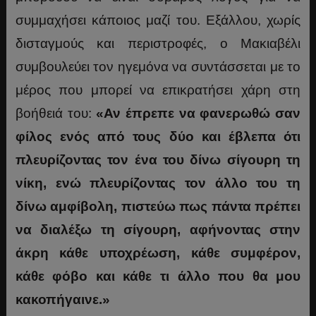
συμμαχήσει κάποιος μαζί του. Εξάλλου, χωρίς
δισταγμούς και περιστροφές, ο Μακιαβέλι
συμβουλεύει τον ηγεμόνα να συντάσσεται με το
μέρος που μπορεί να επικρατήσει χάρη στη
βοήθειά του:
«Αν έπρεπε να φανερωθώ σαν
φίλος ενός από τους δύο και έβλεπα ότι
πλευρίζοντας τον ένα του δίνω σίγουρη τη
νίκη, ενώ πλευρίζοντας τον άλλο του τη
δίνω αμφίβολη, πιστεύω πως πάντα πρέπει
να διαλέξω τη σίγουρη, αφήνοντας στην
άκρη κάθε υποχρέωση, κάθε συμφέρον,
κάθε φόβο και κάθε τι άλλο που θα μου
κακοπήγαινε.»