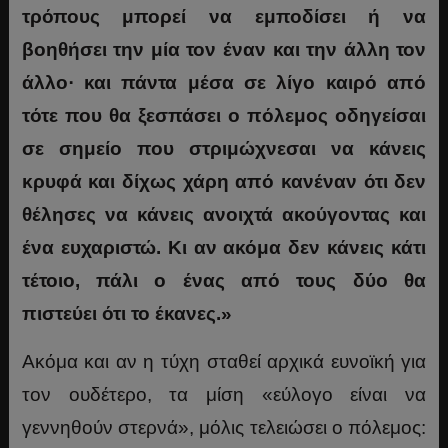
τρόπους μπορεί να εμποδίσει ή να
βοηθήσει την μία τον έναν και την άλλη τον
άλλο· και πάντα μέσα σε λίγο καιρό από
τότε που θα ξεσπάσει ο πόλεμος οδηγείσαι
σε σημείο που στριμώχνεσαι να κάνεις
κρυφά και δίχως χάρη από κανέναν ότι δεν
θέλησες να κάνεις ανοιχτά ακούγοντας και
ένα ευχαριστώ. Κι αν ακόμα δεν κάνεις κάτι
τέτοιο, πάλι ο ένας από τους δύο θα
πιστεύει ότι το έκανες.»
Ακόμα και αν η τύχη σταθεί αρχικά ευνοϊκή για
τον ουδέτερο, τα μίση «εύλογο είναι να
γεννηθούν στερνά», μόλις τελειώσει ο πόλεμος: