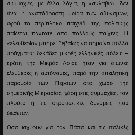
συμμαχίες· με άλλα λόγια, η «σκλαβιά» δεν
είναι η αναπόδραστη μοίρα των αδύναμων,
αφού το περίπλοκο παιχνίδι της πολιτικής
παίζεται πάντοτε από πολλούς παίχτες. Η
«ελευθερία» μπορεί βεβαίως να σημαίνει πολλά
πράγματα: δεκάδες μικρές ελληνικές πόλεις –
κράτη της Μικράς Ασίας ήταν για αιώνες
ελεύθερες ή αυτόνομες, παρά την απειλητική
παρουσία των Περσών στο χώρο της
σημερινής Μικρασίας, χάρη στις συμμαχίες, τον
πλούτο ή τις στρατιωτικές δυνάμεις που
διέθεταν.
Όσα ισχύουν για τον Πάπα και τις ιταλικές