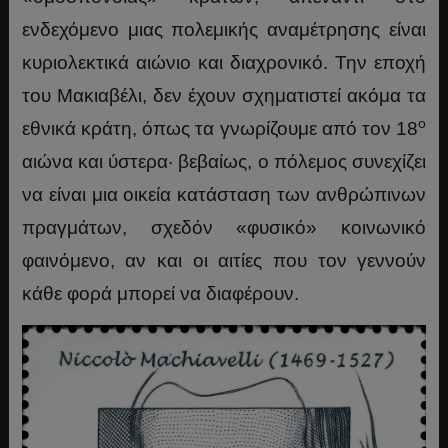
ενδεχόμενο μιας πολεμικής αναμέτρησης είναι
κυριολεκτικά αιώνιο και διαχρονικό. Την εποχή
του Μακιαβέλι, δεν έχουν σχηματιστεί ακόμα τα
ο
εθνικά κράτη, όπως τα γνωρίζουμε από τον 18
αιώνα και ύστερα· βεβαίως, ο πόλεμος συνεχίζει
να είναι μια οικεία κατάσταση των ανθρώπινων
πραγμάτων, σχεδόν «φυσικό» κοινωνικό
φαινόμενο, αν και οι αιτίες που τον γεννούν
κάθε φορά μπορεί να διαφέρουν.