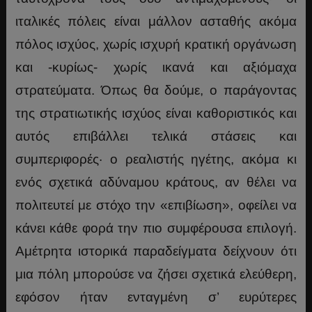
ιταλικές πόλεις είναι μάλλον ασταθής ακόμα
πόλος ισχύος, χωρίς ισχυρή κρατική οργάνωση
και -κυρίως- χωρίς ικανά και αξιόμαχα
στρατεύματα. Όπως θα δούμε, ο παράγοντας
της στρατιωτικής ισχύος είναι καθοριστικός και
αυτός επιβάλλει τελικά στάσεις και
συμπεριφορές· ο ρεαλιστής ηγέτης, ακόμα κι
ενός σχετικά αδύναμου κράτους, αν θέλει να
πολιτευτεί με στόχο την «επιβίωση», οφείλει να
κάνει κάθε φορά την πιο συμφέρουσα επιλογή.
Αμέτρητα ιστορικά παραδείγματα δείχνουν ότι
μια πόλη μπορούσε να ζήσει σχετικά ελεύθερη,
εφόσον ήταν ενταγμένη σ’ ευρύτερες