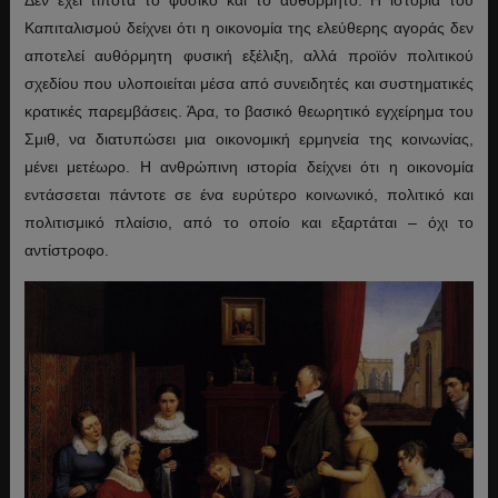
Καπιταλισμού δείχνει ότι η οικονομία της ελεύθερης αγοράς δεν
αποτελεί αυθόρμητη φυσική εξέλιξη, αλλά προϊόν πολιτικού
σχεδίου που υλοποιείται μέσα από συνειδητές και συστηματικές
κρατικές παρεμβάσεις. Άρα, το βασικό θεωρητικό εγχείρημα του
Σμιθ, να διατυπώσει μια οικονομική ερμηνεία της κοινωνίας,
μένει μετέωρο. Η ανθρώπινη ιστορία δείχνει ότι η οικονομία
εντάσσεται πάντοτε σε ένα ευρύτερο κοινωνικό, πολιτικό και
πολιτισμικό πλαίσιο, από το οποίο και εξαρτάται – όχι το
αντίστροφο.