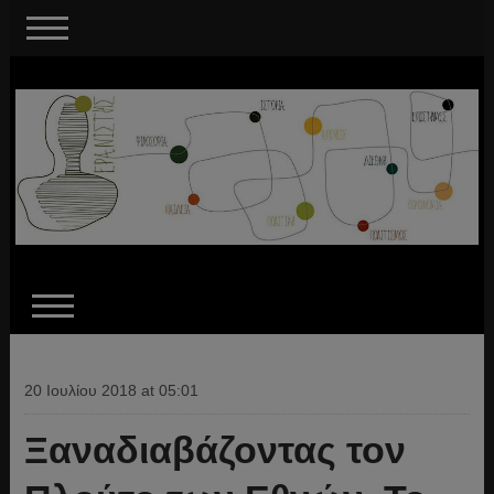
20 Ιουλίου 2018 at 05:01
Ξαναδιαβάζοντας τον