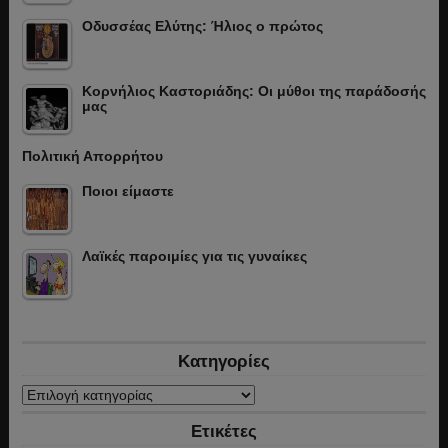
Οδυσσέας Ελύτης: Ήλιος ο πρώτος
Κορνήλιος Καστοριάδης: Οι μύθοι της παράδοσής
μας
Πολιτική Απορρήτου
Ποιοι είμαστε
Λαϊκές παροιμίες για τις γυναίκες
Κατηγορίες
Κατηγορίες
Ετικέτες