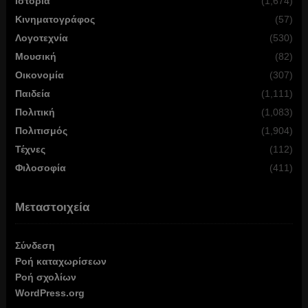
Ιστορία
(1,674)
Κινηματογράφος
(57)
Λογοτεχνία
(530)
Μουσική
(82)
Οικονομία
(307)
Παιδεία
(1,111)
Πολιτική
(1,083)
Πολιτισμός
(1,904)
Τέχνες
(112)
Φιλοσοφία
(411)
Μεταστοιχεία
Σύνδεση
Ροή καταχωρίσεων
Ροή σχολίων
WordPress.org