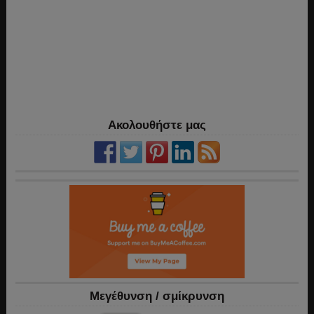
Ακολουθήστε μας
Mεγέθυνση / σμίκρυνση