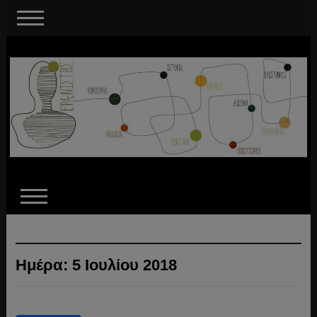
Ημέρα:
5 Ιουλίου 2018