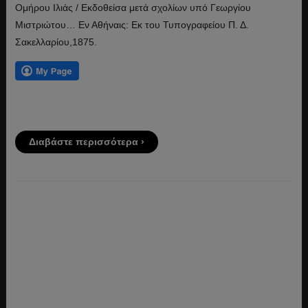
Ομήρου Ιλιάς / Εκδοθείσα μετά σχολίων υπό Γεωργίου
Μιστριώτου… Εν Αθήναις: Εκ του Τυπογραφείου Π. Δ.
Σακελλαρίου,1875.
Διαβάστε περισσότερα ›