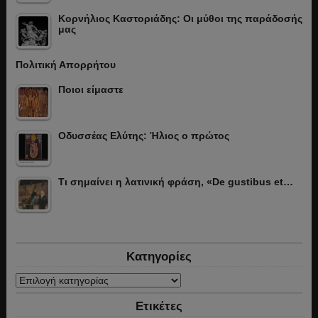
Κορνήλιος Καστοριάδης: Οι μύθοι της παράδοσής
μας
Πολιτική Απορρήτου
Ποιοι είμαστε
Οδυσσέας Ελύτης: Ήλιος ο πρώτος
Τι σημαίνει η λατινική φράση, «De gustibus et…
Κατηγορίες
Κατηγορίες
Ετικέτες