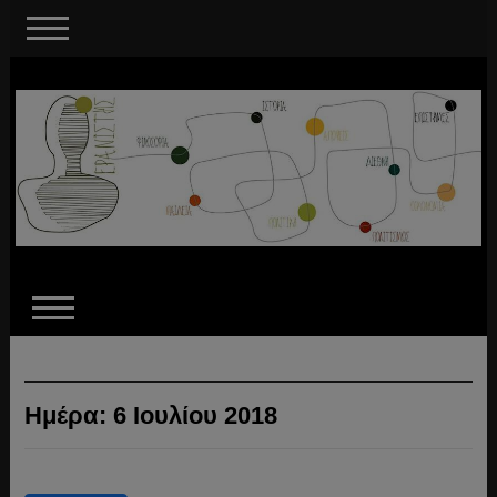
Ημέρα:
6 Ιουλίου 2018