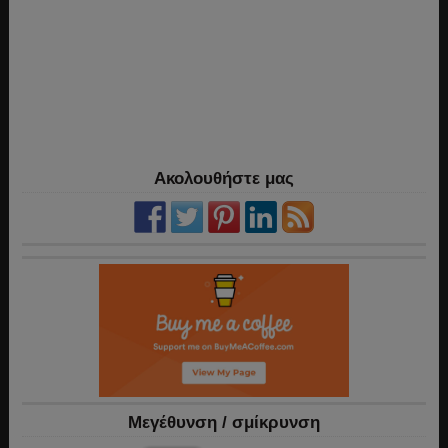
Ακολουθήστε μας
Mεγέθυνση / σμίκρυνση