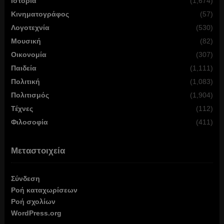
Ιστορία
(1,674)
Κινηματογράφος
(57)
Λογοτεχνία
(530)
Μουσική
(82)
Οικονομία
(307)
Παιδεία
(1,111)
Πολιτική
(1,083)
Πολιτισμός
(1,904)
Τέχνες
(112)
Φιλοσοφία
(411)
Μεταστοιχεία
Σύνδεση
Ροή καταχωρίσεων
Ροή σχολίων
WordPress.org