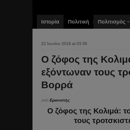
Ιστορία
Πολιτική
Πολιτισμός
22 Ιουνίου 2018 at 03:39
Ο ζόφος της Κολιμ
εξόντωναν τους τρ
Βορρά
από
Ερανιστής
Ο ζόφος της Κολιμά: 
τους τροτσκιστ