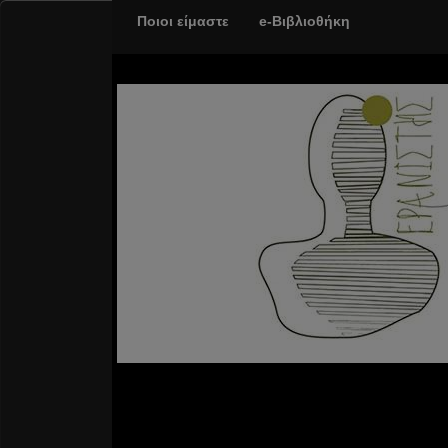
Ποιοι είμαστε
e-Βιβλιοθήκη