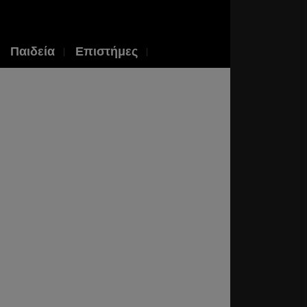
Παιδεία
Επιστήμες