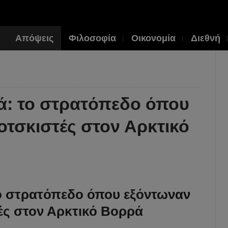
Απόψεις
Φιλοσοφία
Οικονομία
Διεθνή
ά: το στρατόπεδο όπου
οτσκιστές στον Αρκτικό
το στρατόπεδο όπου εξόντωναν
ές στον Αρκτικό Βορρά