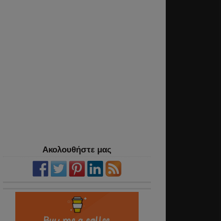
Ακολουθήστε μας