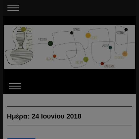
Ημέρα:
24 Ιουνίου 2018