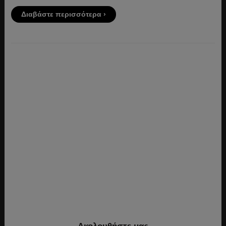
Διαβάστε περισσότερα ›