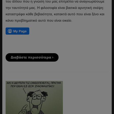
του άλλου που η γνώση του μας επιτρέπει να αναγνωρίσουμε
την ταυτότητά μας. Η φιλοσοφία είναι βασικά αρνητική σκέψη:
καταστρέφει κάθε βεβαιότητα, κατακτά αυτό που είναι ξένο και
κάνει προβληματικό αυτό που είναι οικείο.
Διαβάστε περισσότερα ›