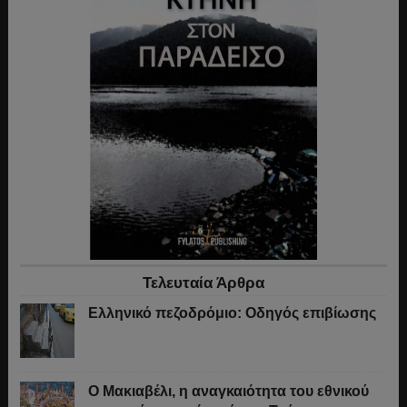
Τελευταία Άρθρα
Ελληνικό πεζοδρόμιο: Οδηγός επιβίωσης
Ο Μακιαβέλι, η αναγκαιότητα του εθνικού