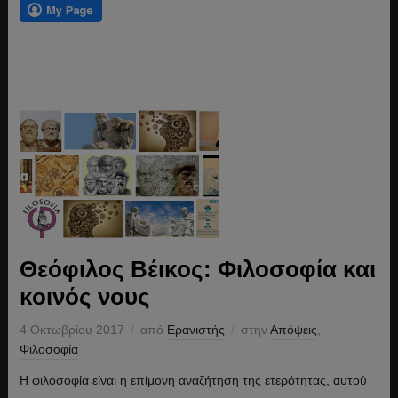
Θεόφιλος Βέικος: Φιλοσοφία και
κοινός νους
4 Οκτωβρίου 2017
από
Ερανιστής
στην
Απόψεις
,
Φιλοσοφία
Η φιλοσοφία είναι η επίμονη αναζήτηση της ετερότητας, αυτού