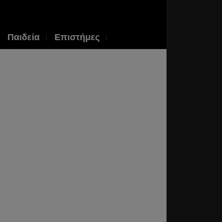
Παιδεία
Επιστήμες