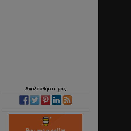
Ακολουθήστε μας