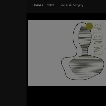
Ποιοι είμαστε
e-Βιβλιοθήκη