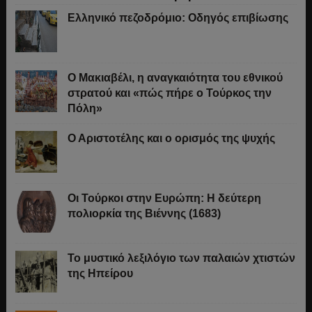
Ελληνικό πεζοδρόμιο: Οδηγός επιβίωσης
Ο Μακιαβέλι, η αναγκαιότητα του εθνικού
στρατού και «πώς πήρε ο Τούρκος την
Πόλη»
Ο Αριστοτέλης και ο ορισμός της ψυχής
Οι Τούρκοι στην Ευρώπη: Η δεύτερη
πολιορκία της Βιέννης (1683)
Το μυστικό λεξιλόγιο των παλαιών χτιστών
της Ηπείρου