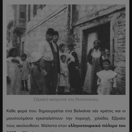
Εβραϊκή οικογένεια στη Θεσσαλονίκη
Κάθε φορά που δημιουργείται στα Βαλκάνια νέο κράτος και οι
μουσουλμάνοι εγκαταλείπουν την περιοχή, χιλιάδες Εβραίοι
τους ακολουθούν. Μάλιστα στον
ελληνοτουρκικό πόλεμο του