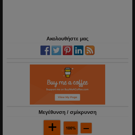
Ακολουθήστε μας
Mεγέθυνση / σμίκρυνση