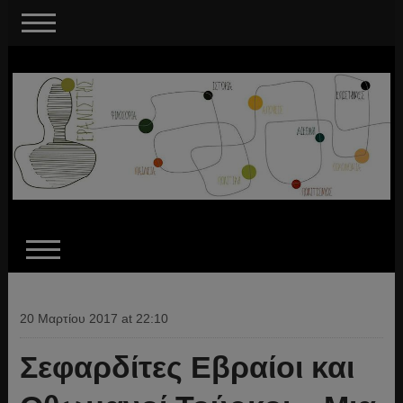
20 Μαρτίου 2017 at 22:10
Σεφαρδίτες Εβραίοι και