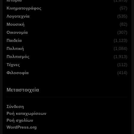
Κινηματογράφος
(57)
Λογοτεχνία
(535)
Μουσική
(82)
Οικονομία
(307)
Παιδεία
(1,123)
Πολιτική
(1,084)
Πολιτισμός
(1,913)
Τέχνες
(112)
Φιλοσοφία
(414)
Μεταστοιχεία
Σύνδεση
Ροή καταχωρίσεων
Ροή σχολίων
WordPress.org