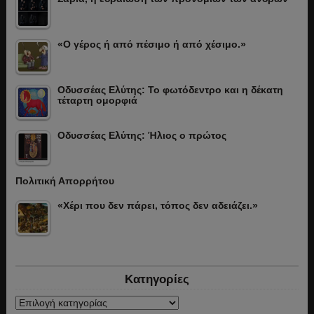
«Ο γέρος ή από πέσιμο ή από χέσιμο.»
Οδυσσέας Ελύτης: Το φωτόδεντρο και η δέκατη
τέταρτη ομορφιά
Οδυσσέας Ελύτης: Ήλιος ο πρώτος
Πολιτική Απορρήτου
«Χέρι που δεν πάρει, τόπος δεν αδειάζει.»
Κατηγορίες
Κατηγορίες