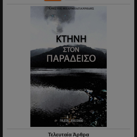
Τελευταία Άρθρα