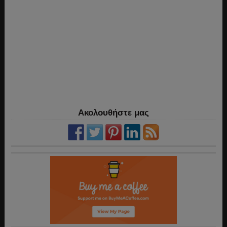
Ακολουθήστε μας