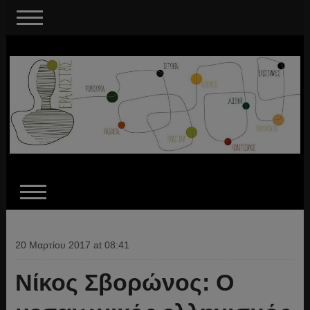
20 Μαρτίου 2017 at 08:41
Νίκος Σβορώνος: Ο