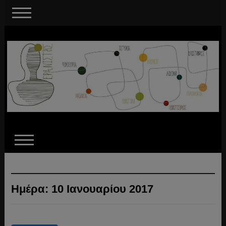
Ημέρα:
10 Ιανουαρίου 2017