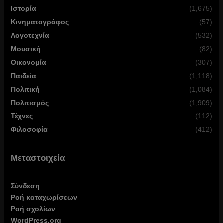
Ιστορία
(1,675)
Κινηματογράφος
(57)
Λογοτεχνία
(532)
Μουσική
(82)
Οικονομία
(307)
Παιδεία
(1,118)
Πολιτική
(1,084)
Πολιτισμός
(1,909)
Τέχνες
(112)
Φιλοσοφία
(412)
Μεταστοιχεία
Σύνδεση
Ροή καταχωρίσεων
Ροή σχολίων
WordPress.org