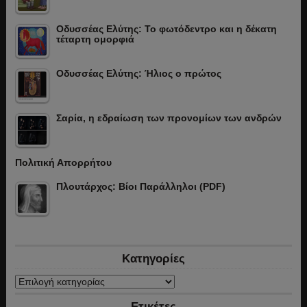
Οδυσσέας Ελύτης: Το φωτόδεντρο και η δέκατη
τέταρτη ομορφιά
Οδυσσέας Ελύτης: Ήλιος ο πρώτος
Σαρία, η εδραίωση των προνομίων των ανδρών
Πολιτική Απορρήτου
Πλουτάρχος: Βίοι Παράλληλοι (PDF)
Κατηγορίες
Κατηγορίες
Ετικέτες