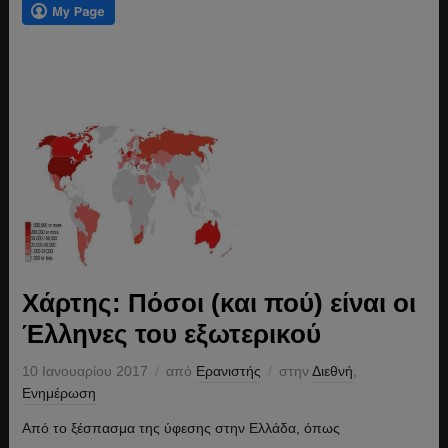
Χάρτης: Πόσοι (και πού) είναι οι
Έλληνες του εξωτερικού
10 Ιανουαρίου 2017
από
Ερανιστής
στην
Διεθνή
,
Ενημέρωση
Από το ξέσπασμα της ύφεσης στην Ελλάδα, όπως