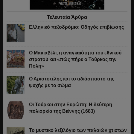
Τελευταία Άρθρα
Ελληνικό πεζοδρόμιο: Οδηγός επιβίωσης
Ο Μακιαβέλι, η αναγκαιότητα του εθνικού
στρατού και «πώς πήρε ο Τούρκος την
Πόλη»
Ο Αριστοτέλης και το αδιάσπαστο της
ψυχής με το σώμα
Οι Τούρκοι στην Ευρώπη: Η δεύτερη
πολιορκία της Βιέννης (1683)
Το μυστικό λεξιλόγιο των παλαιών χτιστών