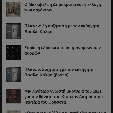
Ο Μακιαβέλι, η Δημοκρατία και η εκλογή
των αρχόντων
Πλάτων: 2η συζήτηση με τον καθηγητή
Βασίλη Κάλφα
Σαρία, η εδραίωση των προνομίων των
ανδρών
Πλάτων: Συζήτηση με τον καθηγητή
Βασίλη Κάλφα (βίντεο)
Μια λιγότερο γνωστή μαρτυρία του 1821
για τον θάνατο του Καπετάν Αντρούτσου
(πατέρα του Οδυσσέα)