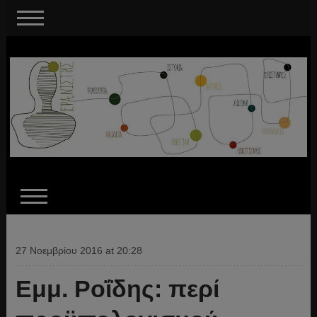
27 Νοεμβρίου 2016 at 20:28
Εμμ. Ροΐδης: περί