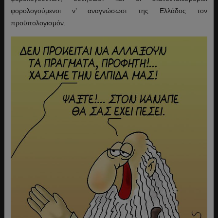
φορολογούμενοι ν’ αναγνώσωσι της Ελλάδος τον
προϋπολογισμόν.