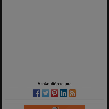
Ακολουθήστε μας