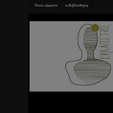
Ποιοι είμαστε
e-Βιβλιοθήκη