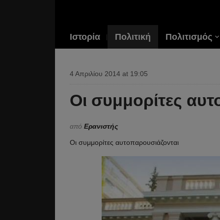
Ιστορία
Πολιτική
Πολιτισμός
4 Απριλίου 2014 at 19:05
Οι συμμορίτες αυτ
από
Ερανιστής
Οι συμμορίτες αυτοπαρουσιάζονται