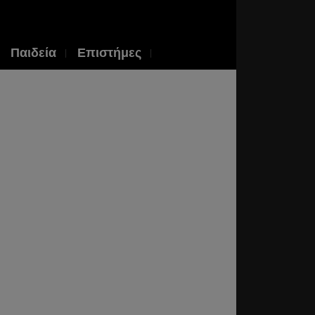
Παιδεία
Επιστήμες