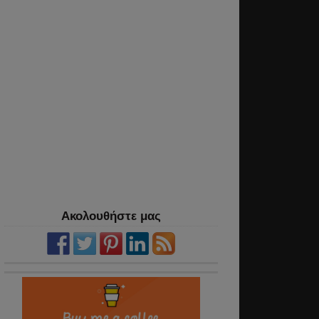
Ακολουθήστε μας