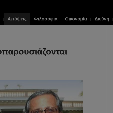
Απόψεις
Φιλοσοφία
Οικονομία
Διεθνή
οπαρουσιάζονται