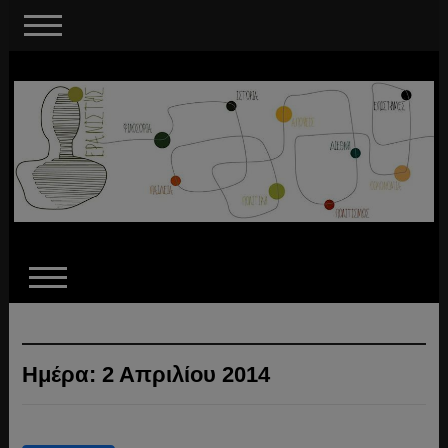
Ημέρα:
2 Απριλίου 2014