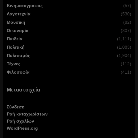
Κινηματογράφος
(57)
Λογοτεχνία
(530)
Μουσική
(82)
Οικονομία
(307)
Παιδεία
(1,111)
Πολιτική
(1,083)
Πολιτισμός
(1,904)
Τέχνες
(112)
Φιλοσοφία
(411)
Μεταστοιχεία
Σύνδεση
Ροή καταχωρίσεων
Ροή σχολίων
WordPress.org