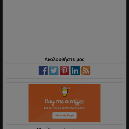
Ακολουθήστε μας