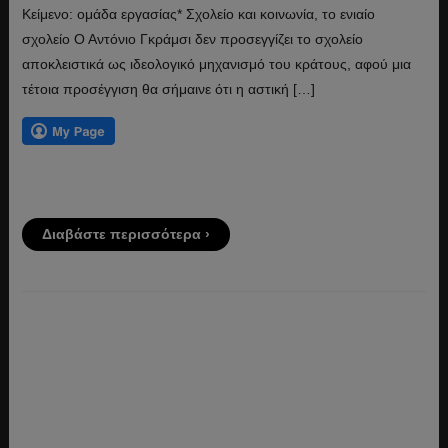
Κείμενο: ομάδα εργασίας* Σχολείο και κοινωνία, το ενιαίο
σχολείο Ο Αντόνιο Γκράμσι δεν προσεγγίζει το σχολείο
αποκλειστικά ως ιδεολογικό μηχανισμό του κράτους, αφού μια
τέτοια προσέγγιση θα σήμαινε ότι η αστική […]
Διαβάστε περισσότερα ›