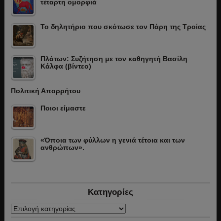
τέταρτη ομορφιά
Το δηλητήριο που σκότωσε τον Πάρη της Τροίας
Πλάτων: Συζήτηση με τον καθηγητή Βασίλη
Κάλφα (βίντεο)
Πολιτική Απορρήτου
Ποιοι είμαστε
«Όποια των φύλλων η γενιά τέτοια και των
ανθρώπων».
Κατηγορίες
Κατηγορίες