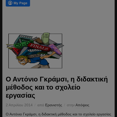
Ο Αντόνιο Γκράμσι, η διδακτική
μέθοδος και το σχολείο
εργασίας
2 Απριλίου 2014
από
Ερανιστής
στην
Απόψεις
Ο Αντόνιο Γκράμσι, η διδακτική μέθοδος και το σχολείο εργασίας