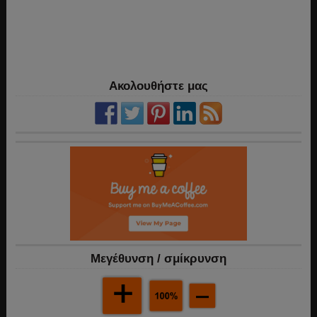
Ακολουθήστε μας
Mεγέθυνση / σμίκρυνση