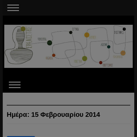
Ημέρα:
15 Φεβρουαρίου 2014