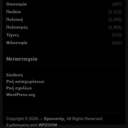
Οικονομία
(307)
Παιδεία
(1,111)
Πολιτική
(1,083)
Πολιτισμός
(1,904)
Τέχνες
(112)
Φιλοσοφία
(411)
Μεταστοιχεία
Σύνδεση
Ροή καταχωρίσεων
Ροή σχολίων
WordPress.org
Copyright © 2026 —
Ερανιστής
. All Rights Reserved
Σχεδιασμένη από
WPZOOM