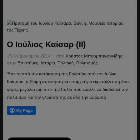
Ο Ιούλιος Καίσαρ (ΙΙ)
15 Φεβρουαρίου 2014
από
Χρήστος Μπαρμπαγιαννίδης
στην
Επιστήμες
,
Ιστορία
,
Πολιτική
,
Πολιτισμός
Έπειτα από την κατάκτηση της Γαλατίας από τον Ιούλιο
Καίσαρα, η Ρώμη απέκτησε μια επαρχία για εκμετάλλευση δυο
φορές μεγαλύτερη από την Ιταλία που έμελλε να διαδώσει τον
πολιτισμό και την γλώσσα της σε όλη την Ευρώπη.