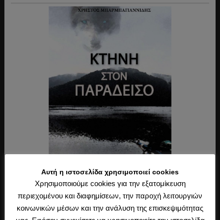
Αυτή η ιστοσελίδα χρησιμοποιεί cookies
Χρησιμοποιούμε cookies για την εξατομίκευση
περιεχομένου και διαφημίσεων, την παροχή λειτουργιών
κοινωνικών μέσων και την ανάλυση της επισκεψιμότητας
Τελευταία Άρθρα