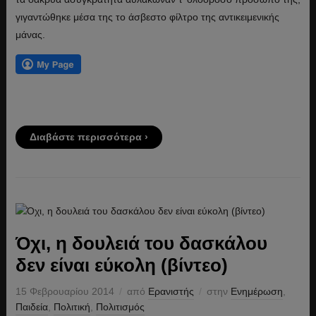
γιγαντώθηκε μέσα της το άσβεστο φίλτρο της αντικειμενικής
μάνας.
Διαβάστε περισσότερα ›
Όχι, η δουλειά του δασκάλου
δεν είναι εύκολη (βίντεο)
15 Φεβρουαρίου 2014
από
Ερανιστής
στην
Ενημέρωση
,
Παιδεία
,
Πολιτική
,
Πολιτισμός