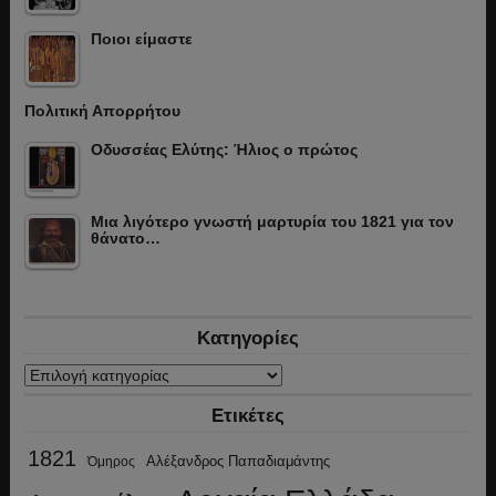
Ποιοι είμαστε
Πολιτική Απορρήτου
Οδυσσέας Ελύτης: Ήλιος ο πρώτος
Μια λιγότερο γνωστή μαρτυρία του 1821 για τον
θάνατο…
Κατηγορίες
Κατηγορίες
Ετικέτες
1821
Αλέξανδρος Παπαδιαμάντης
Όμηρος