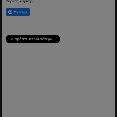
Βόρειας Αφρικής.
Διαβάστε περισσότερα ›