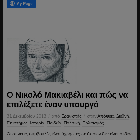
Ο Νικολό Μακιαβέλι και πώς να
επιλέξετε έναν υπουργό
31 Δεκεμβρίου 2013
από
Ερανιστής
στην
Απόψεις
,
Διεθνή
,
Επιστήμες
,
Ιστορία
,
Παιδεία
,
Πολιτική
,
Πολιτισμός
Οι συνετές συμβουλές είναι άχρηστες σε όποιον δεν είναι ο ίδιος