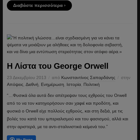
Διαβάστε περισσότερα ›
Η Λίστα του George Orwell
23 Δεκεμβρίου 2013
από
Κωνσταντίνος Σαπαρδάνης
στην
Απόψεις
,
Διεθνή
,
Ενημέρωση
,
Ιστορία
,
Πολιτική
“…Φυσικά όλα αυτά δεν απέτρεψαν τους εχθρούς του Orwell
από το να τον κατηγορήσουν σαν χαφιέ και προδότη, και
φυσικά ο Orwell είχε πολλούς εχθρούς, και στη δεξιά, με τις
βολές του κατά του ιμπεριαλισμού και του φασισμού, αλλά και
στην αριστερά, με τα αντι-σταλινιστικά κείμενά του.”