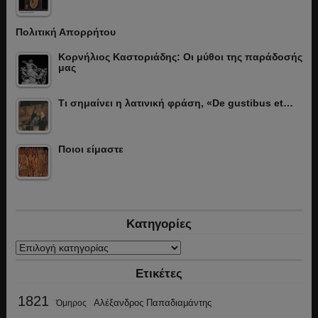
Πολιτική Απορρήτου
Κορνήλιος Καστοριάδης: Οι μύθοι της παράδοσής
μας
Τι σημαίνει η λατινική φράση, «De gustibus et…
Ποιοι είμαστε
Κατηγορίες
Κατηγορίες
Ετικέτες
1821
Αλέξανδρος Παπαδιαμάντης
Όμηρος