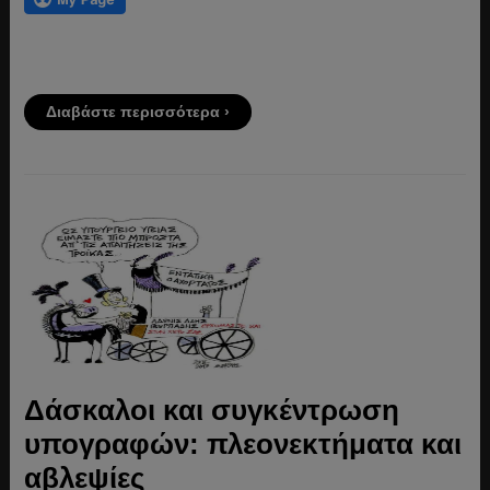
Διαβάστε περισσότερα ›
Δάσκαλοι και συγκέντρωση
υπογραφών: πλεονεκτήματα και
αβλεψίες