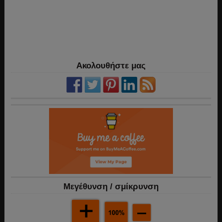
Ακολουθήστε μας
Mεγέθυνση / σμίκρυνση