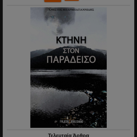
Τελευταία Άρθρα