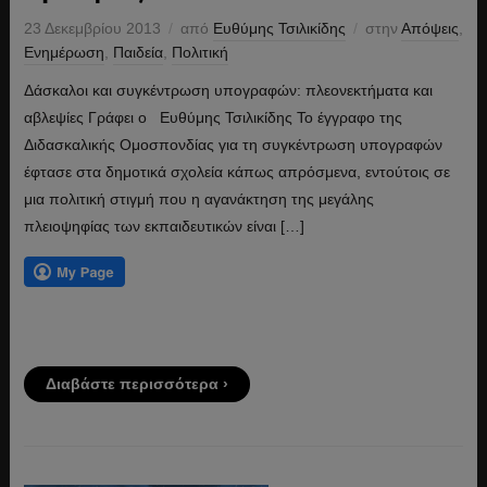
23 Δεκεμβρίου 2013
από
Ευθύμης Τσιλικίδης
στην
Απόψεις
,
Ενημέρωση
,
Παιδεία
,
Πολιτική
Δάσκαλοι και συγκέντρωση υπογραφών: πλεονεκτήματα και
αβλεψίες Γράφει ο Ευθύμης Τσιλικίδης Το έγγραφο της
Διδασκαλικής Ομοσπονδίας για τη συγκέντρωση υπογραφών
έφτασε στα δημοτικά σχολεία κάπως απρόσμενα, εντούτοις σε
μια πολιτική στιγμή που η αγανάκτηση της μεγάλης
πλειοψηφίας των εκπαιδευτικών είναι […]
Διαβάστε περισσότερα ›