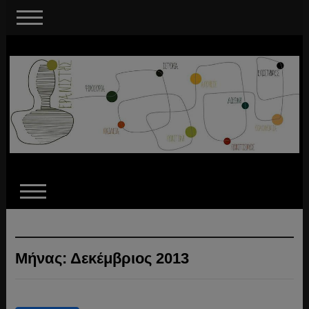
Μήνας:
Δεκέμβριος 2013