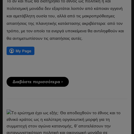
Το αν και πώς θα διατηρηθεί το έθνος ως πολιτική ή και
πολιτισμική μονάδα δεν εξαρτάται λοιπόν από κάποιαν εγγενή
και αμετάβλητη ουσία του, αλλά από τις μακροπρόθεσμες
απαιτήσεις της πλανητικής κατάστασης ακριβέστερα: από τον
τρόπο, με τον οποίο τα ενεργά υποκείμενα θα αντιληφθούν και
θα αντιμετωπίσουν τις απαιτήσεις αυτές.
Διαβάστε περισσότερα ›