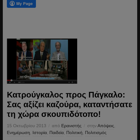
Κατρούγκαλος προς Πάγκαλο:
Σας αξίζει καζούρα, καταντήσατε
τη χώρα σκουπιδότοπο!
15 Οκτωβρίου 2013
από
Ερανιστής
στην
Απόψεις
,
Ενημέρωση
,
Ιστορία
,
Παιδεία
,
Πολιτική
,
Πολιτισμός