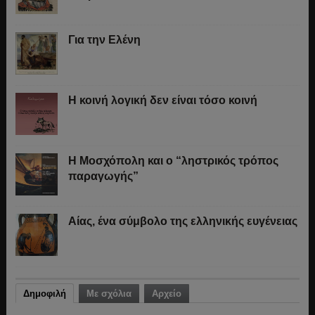
Για την Ελένη
Η κοινή λογική δεν είναι τόσο κοινή
Η Μοσχόπολη και ο “ληστρικός τρόπος
παραγωγής”
Αίας, ένα σύμβολο της ελληνικής ευγένειας
Δημοφιλή
Με σχόλια
Αρχείο