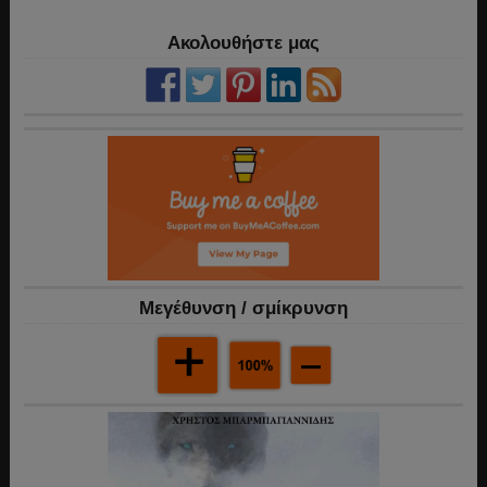
Ακολουθήστε μας
Mεγέθυνση / σμίκρυνση