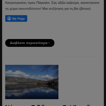
Κατρούγκαλος προς Πάγκαλο: Σας αξίζει καζούρα, καταντήσατε
τη χώρα σκουπιδότοπο! Μια συζήτηση για τη βία (βίντεο)
Διαβάστε περισσότερα ›