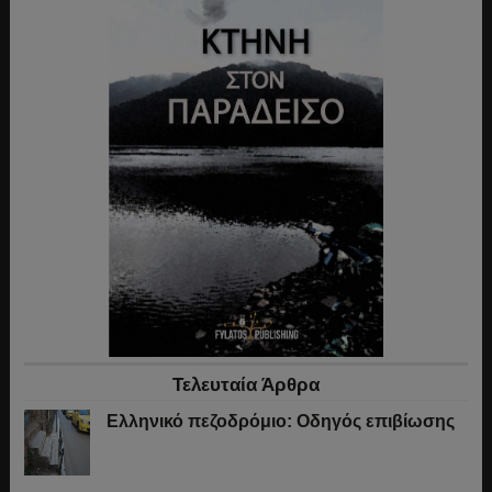
Τελευταία Άρθρα
Ελληνικό πεζοδρόμιο: Οδηγός επιβίωσης