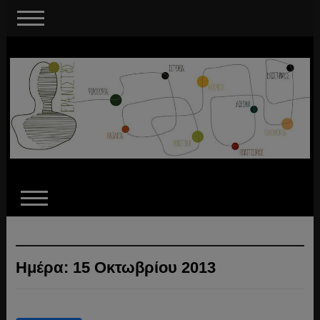
Ημέρα:
15 Οκτωβρίου 2013