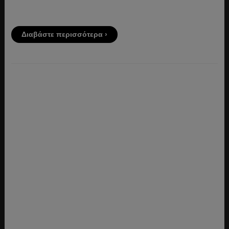
Διαβάστε περισσότερα ›