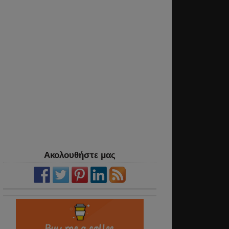
Ακολουθήστε μας