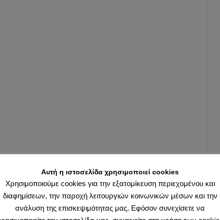
Αυτή η ιστοσελίδα χρησιμοποιεί cookies
Χρησιμοποιούμε cookies για την εξατομίκευση περιεχομένου και
διαφημίσεων, την παροχή λειτουργιών κοινωνικών μέσων και την
ανάλυση της επισκεψιμότητας μας. Εφόσον συνεχίσετε να