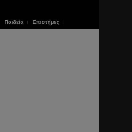
Παιδεία
Επιστήμες