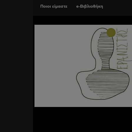
Ποιοι είμαστε
e-Βιβλιοθήκη