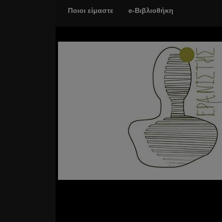
Ποιοι είμαστε
e-Βιβλιοθήκη