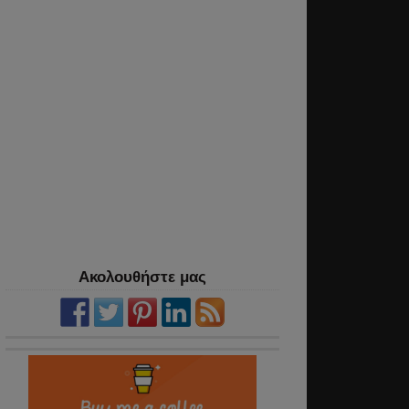
Ακολουθήστε μας