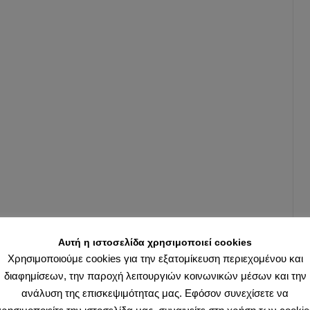
Αυτή η ιστοσελίδα χρησιμοποιεί cookies
Χρησιμοποιούμε cookies για την εξατομίκευση περιεχομένου και
διαφημίσεων, την παροχή λειτουργιών κοινωνικών μέσων και την
ανάλυση της επισκεψιμότητας μας. Εφόσον συνεχίσετε να