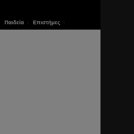
Παιδεία
Επιστήμες