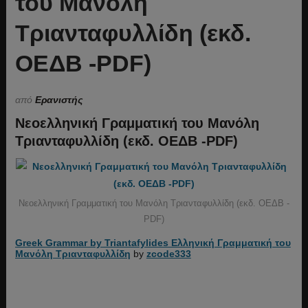
του Μανόλη
Τριανταφυλλίδη (εκδ.
ΟΕΔΒ -PDF)
από
Ερανιστής
Νεοελληνική Γραμματική του Μανόλη
Τριανταφυλλίδη (εκδ. ΟΕΔΒ -PDF)
Νεοελληνική Γραμματική του Μανόλη Τριανταφυλλίδη (εκδ. ΟΕΔΒ -
PDF)
Greek Grammar by Triantafylides Ελληνική Γραμματική του
Μανόλη Τριανταφυλλίδη
by
zcode333