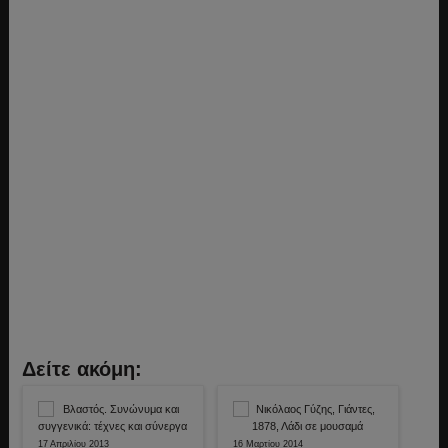
Δείτε ακόμη:
17 Απριλίου 2013
16 Μαρτίου 2014