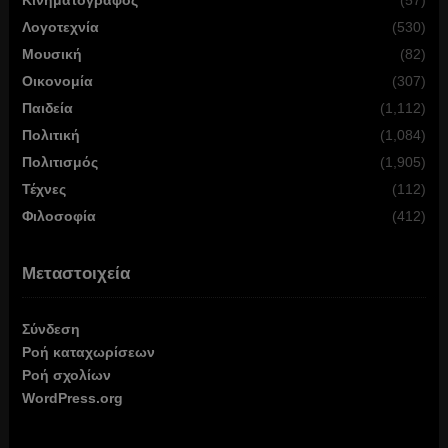
Λογοτεχνία
(530)
Μουσική
(82)
Οικονομία
(307)
Παιδεία
(1,112)
Πολιτική
(1,084)
Πολιτισμός
(1,905)
Τέχνες
(112)
Φιλοσοφία
(412)
Μεταστοιχεία
Σύνδεση
Ροή καταχωρίσεων
Ροή σχολίων
WordPress.org