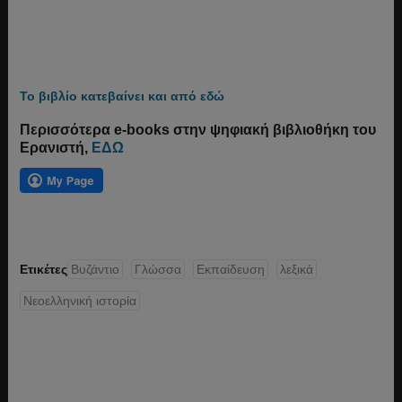
Το βιβλίο κατεβαίνει και από εδώ
Περισσότερα e-books στην ψηφιακή βιβλιοθήκη του
Ερανιστή,
ΕΔΩ
Ετικέτες
Βυζάντιο
Γλώσσα
Εκπαίδευση
λεξικά
Νεοελληνική ιστορία