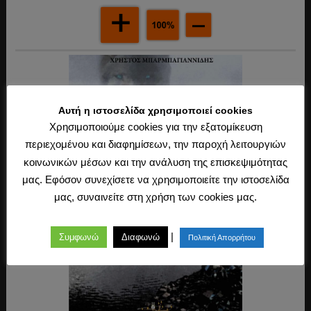
Αυτή η ιστοσελίδα χρησιμοποιεί cookies
Χρησιμοποιούμε cookies για την εξατομίκευση
περιεχομένου και διαφημίσεων, την παροχή λειτουργιών
κοινωνικών μέσων και την ανάλυση της επισκεψιμότητας
μας. Εφόσον συνεχίσετε να χρησιμοποιείτε την ιστοσελίδα
μας, συναινείτε στη χρήση των cookies μας.
|
Συμφωνώ
Διαφωνώ
Πολιτική Απορρήτου