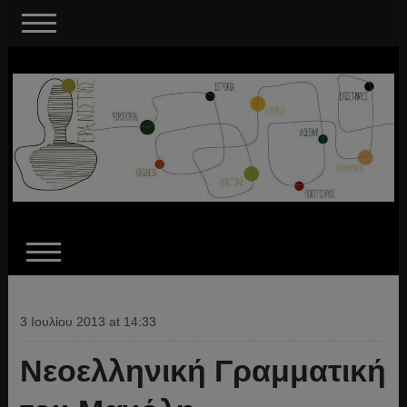
3 Ιουλίου 2013 at 14:33
Νεοελληνική Γραμματική