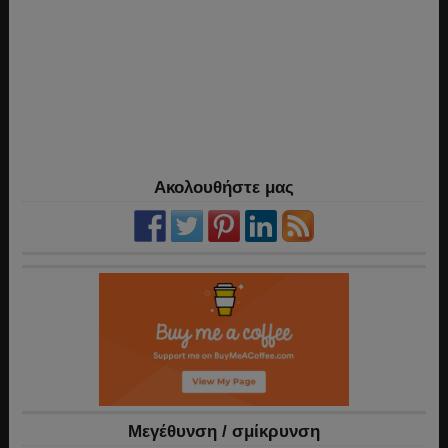
Ακολουθήστε μας
Mεγέθυνση / σμίκρυνση