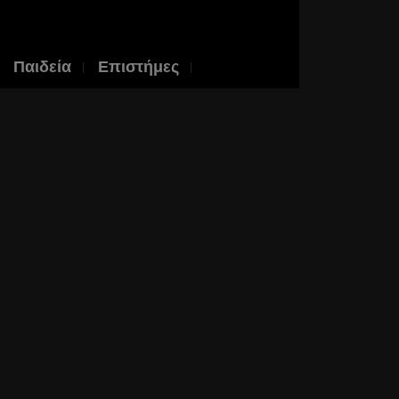
Παιδεία
Επιστήμες