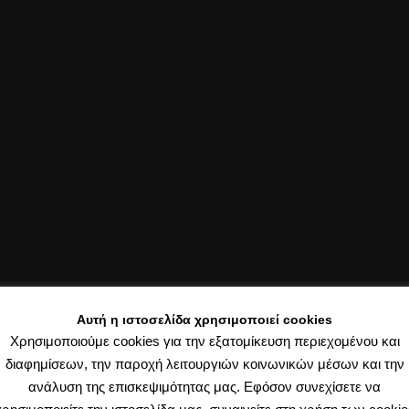
Αυτή η ιστοσελίδα χρησιμοποιεί cookies
Χρησιμοποιούμε cookies για την εξατομίκευση περιεχομένου και
διαφημίσεων, την παροχή λειτουργιών κοινωνικών μέσων και την
ανάλυση της επισκεψιμότητας μας. Εφόσον συνεχίσετε να