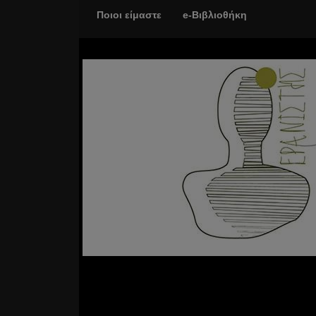
Ποιοι είμαστε
e-Βιβλιοθήκη