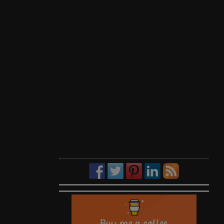
Ακολουθήστε μας