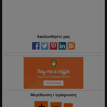
Ακολουθήστε μας
Mεγέθυνση / σμίκρυνση