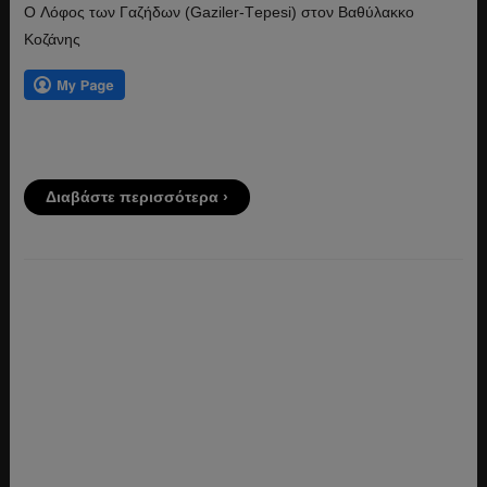
O Λόφος των Γαζήδων (Gaziler-Τepesi) στον Βαθύλακκο
Κοζάνης
Διαβάστε περισσότερα ›