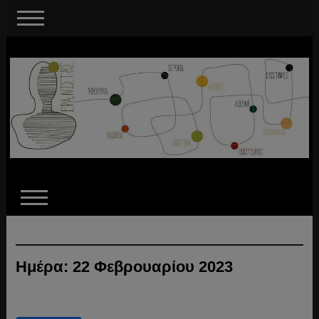
Ημέρα:
22 Φεβρουαρίου 2023